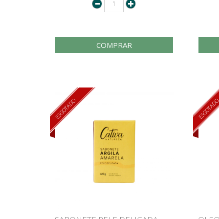
COMPRAR
ESGOTADO
ESGOTAD