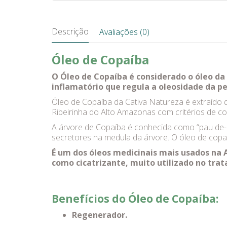
Descrição
Avaliações (0)
Óleo de Copaíba
O Óleo de Copaíba é considerado o óleo da 
inflamatório que regula a oleosidade da pe
Óleo de Copaíba da Cativa Natureza é extraído 
Ribeirinha do Alto Amazonas com critérios de co
A árvore de Copaíba é conhecida como “pau de-ól
secretores na medula da árvore. O óleo de copa
É um dos óleos medicinais mais usados na 
como cicatrizante, muito utilizado no tra
Benefícios do Óleo de Copaíba:
Regenerador.