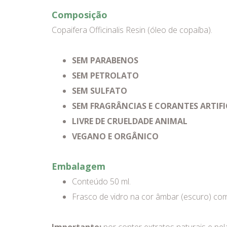
Composição
Copaifera Officinalis Resin (óleo de copaíba).
SEM PARABENOS
SEM PETROLATO
SEM SULFATO
SEM FRAGRÂNCIAS E CORANTES ARTIFI
LIVRE DE CRUELDADE ANIMAL
VEGANO E ORGÂNICO
Embalagem
Conteúdo 50 ml.
Frasco de vidro na cor âmbar (escuro) co