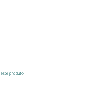
e este produto