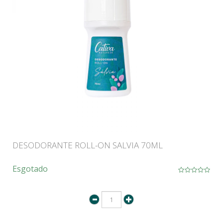
DESODORANTE ROLL-ON SALVIA 70ML
Esgotado