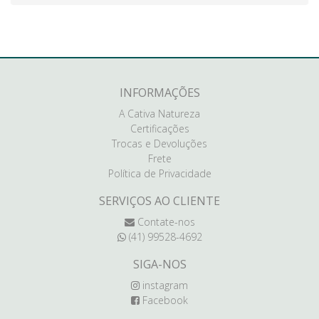
INFORMAÇÕES
A Cativa Natureza
Certificações
Trocas e Devoluções
Frete
Política de Privacidade
SERVIÇOS AO CLIENTE
Contate-nos
(41) 99528-4692
SIGA-NOS
instagram
Facebook