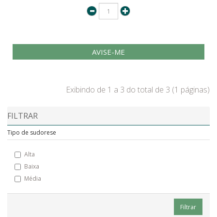
AVISE-ME
Exibindo de 1 a 3 do total de 3 (1 páginas)
FILTRAR
Tipo de sudorese
Alta
Baixa
Média
Filtrar