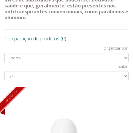
saúde e que, geralmente, estão presentes nos
antitranspirantes convencionais, como parabenos e
alumínio.
Comparação de produtos (0)
Organizar por:
Exibir:
ESGOTADO