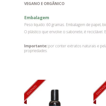
VEGANO E ORGÂNICO
Embalagem
Peso liquido: 60 gramas. Embalagem de papel, bi
O plástico que envolve o sabonete, é reciclável
Importante:
por conter extratos naturais e pel
propriedades.
ESGOTADO
ESGOTAD