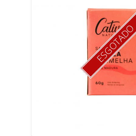
ESGOTAD