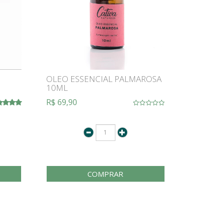
OLEO ESSENCIAL PALMAROSA
10ML
R$ 69,90
COMPRAR