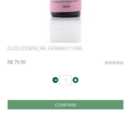
OLEO ESSENCIAL GERANIO 10ML
R$ 79,90
COMPRAR