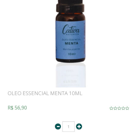
OLEO ESSENCIAL MENTA 10ML
R$ 56,90