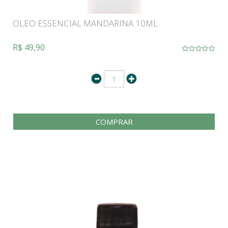
OLEO ESSENCIAL MANDARINA 10ML
R$ 49,90
COMPRAR