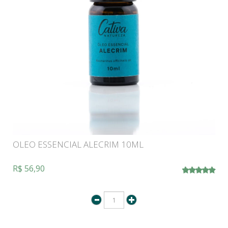
OLEO ESSENCIAL ALECRIM 10ML
R$ 56,90