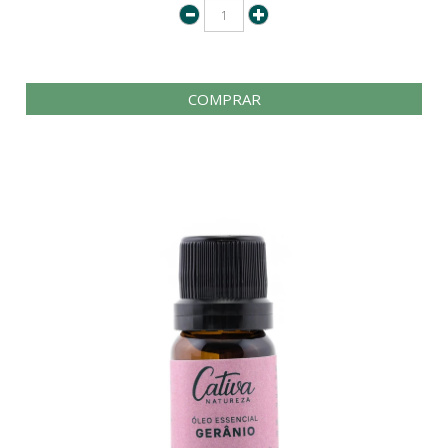
COMPRAR