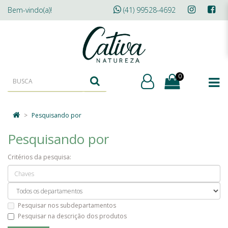
Bem-vindo(a)!
(41) 99528-4692
0
Pesquisando por
Pesquisando por
Critérios da pesquisa:
Pesquisar nos subdepartamentos
Pesquisar na descrição dos produtos