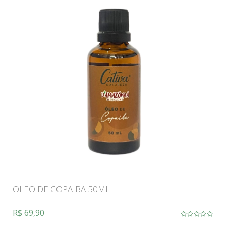
OLEO DE COPAIBA 50ML
R$ 69,90