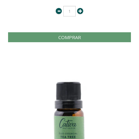
COMPRAR