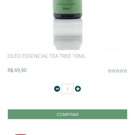
OLEO ESSENCIAL TEA TREE 10ML.
R$ 69,90
COMPRAR