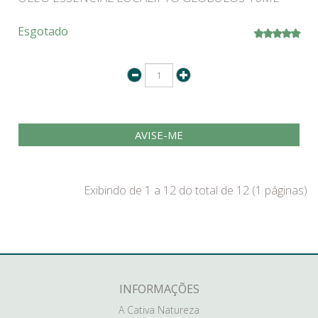
Esgotado
AVISE-ME
Exibindo de 1 a 12 do total de 12 (1 páginas)
INFORMAÇÕES
A Cativa Natureza