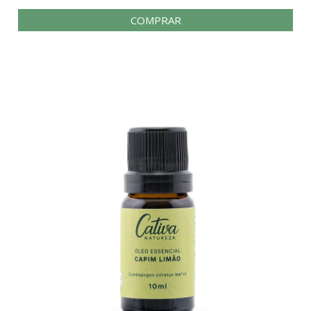
COMPRAR