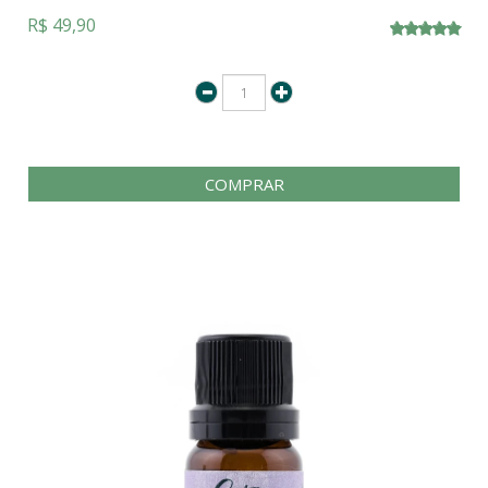
R$ 49,90
COMPRAR