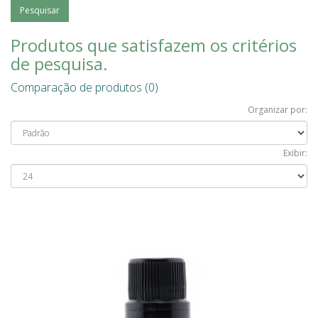
Produtos que satisfazem os critérios
de pesquisa.
Comparação de produtos (0)
Organizar por:
Exibir: