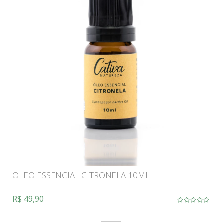
OLEO ESSENCIAL CITRONELA 10ML
R$ 49,90