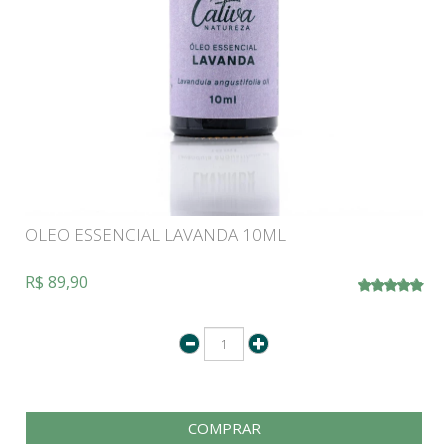
OLEO ESSENCIAL LAVANDA 10ML
R$ 89,90
COMPRAR