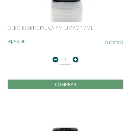
OLEO ESSENCIAL CAPIM LIMAO 10ML
R$ 54,90
COMPRAR