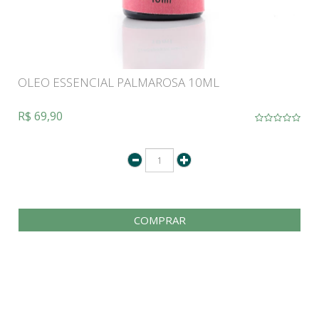
OLEO ESSENCIAL PALMAROSA 10ML
R$ 69,90
COMPRAR