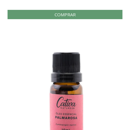
COMPRAR