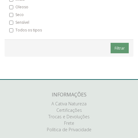
Oleoso
Seco
Sensível
Todos os tipos
Filtrar
INFORMAÇÕES
A Cativa Natureza
Certificações
Trocas e Devoluções
Frete
Política de Privacidade