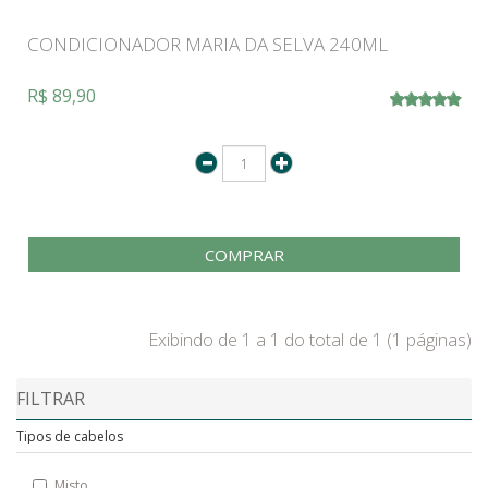
CONDICIONADOR MARIA DA SELVA 240ML
R$ 89,90
COMPRAR
Exibindo de 1 a 1 do total de 1 (1 páginas)
FILTRAR
Tipos de cabelos
Misto