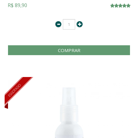
R$ 89,90
COMPRAR
ESGOTADO