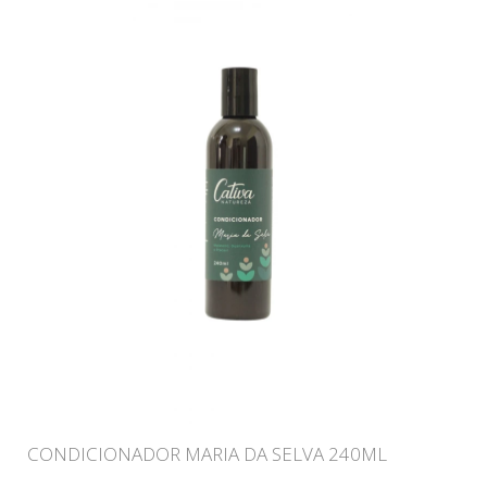
CONDICIONADOR MARIA DA SELVA 240ML