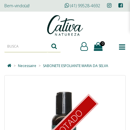
Bem-vindo(a)!
(41) 99528-4692
0
Necessaire
SABONETE ESFOLIANTE MARIA DA SELVA
ESGOTADO