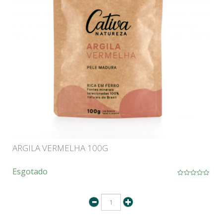
ARGILA VERMELHA 100G
Esgotado