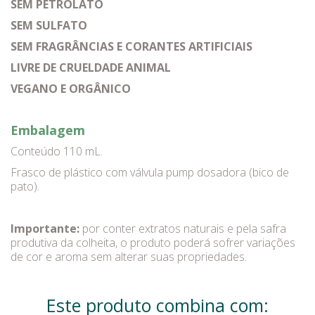
SEM PETROLATO
SEM SULFATO
SEM FRAGRÂNCIAS E CORANTES ARTIFICIAIS
LIVRE DE CRUELDADE ANIMAL
VEGANO E ORGÂNICO
Embalagem
Conteúdo 110 mL.
Frasco de plástico com válvula pump dosadora (bico de
pato).
Importante:
por conter extratos naturais e pela safra
produtiva da colheita, o produto poderá sofrer variações
de cor e aroma sem alterar suas propriedades.
Este produto combina com: