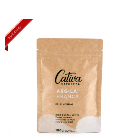
ESGOTADO