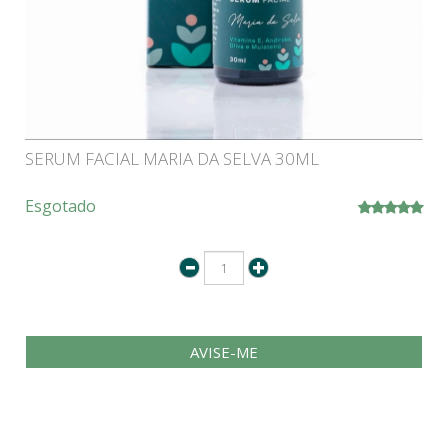
SERUM FACIAL MARIA DA SELVA 30ML
Esgotado
AVISE-ME