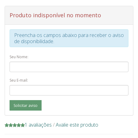
Produto indisponível no momento
Preencha os campos abaixo para receber o aviso
de disponibilidade.
Seu Nome:
Seu E-mail:
Solicitar aviso
1 avaliações
/
Avalie este produto