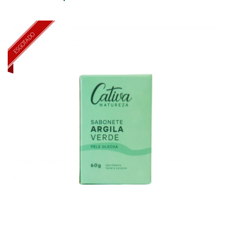
ESGOTADO