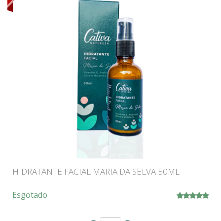
HIDRATANTE FACIAL MARIA DA SELVA 50ML
Esgotado