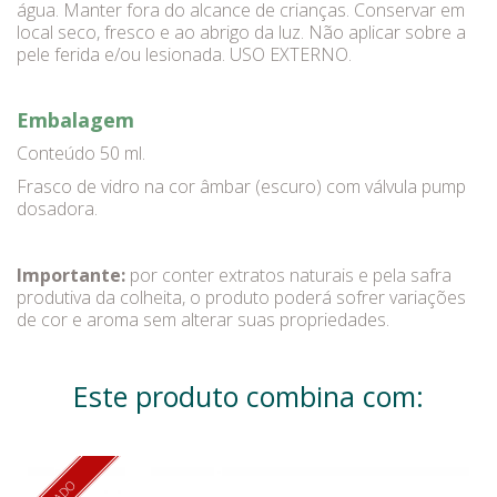
água. Manter fora do alcance de crianças. Conservar em
local seco, fresco e ao abrigo da luz. Não aplicar sobre a
pele ferida e/ou lesionada. USO EXTERNO.
Embalagem
Conteúdo 50 ml.
Frasco de vidro na cor âmbar (escuro) com válvula pump
dosadora.
Importante:
por conter extratos naturais e pela safra
produtiva da colheita, o produto poderá sofrer variações
de cor e aroma sem alterar suas propriedades.
Este produto combina com: