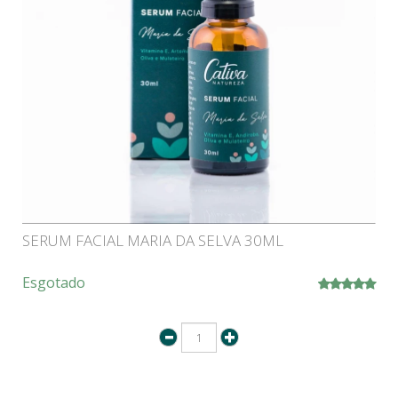
SERUM FACIAL MARIA DA SELVA 30ML
Esgotado