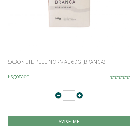
SABONETE PELE NORMAL 60G (BRANCA)
Esgotado
AVISE-ME