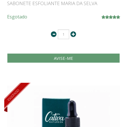
SABONETE ESFOLIANTE MARIA DA SELVA
Esgotado
AVISE-ME
ESGOTADO