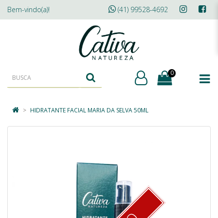
Bem-vindo(a)!
(41) 99528-4692
0
HIDRATANTE FACIAL MARIA DA SELVA 50ML