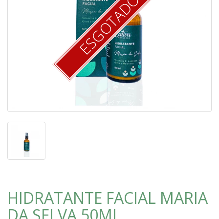
ESGOTADO
HIDRATANTE FACIAL MARIA
DA SELVA 50ML