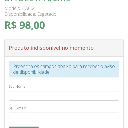
Modelo: CA064
Disponibilidade:
Esgotado
R$ 98,00
Produto indisponível no momento
Preencha os campos abaixo para receber o aviso
de disponibilidade.
Seu Nome:
Seu E-mail: