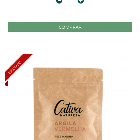
COMPRAR
ESGOTADO