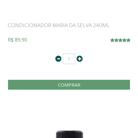
CONDICIONADOR MARIA DA SELVA 240ML
R$ 89,90
COMPRAR