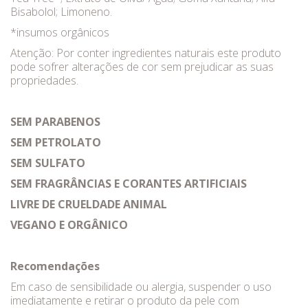
Bisabolol; Limoneno.
*insumos orgânicos
Atenção: Por conter ingredientes naturais este produto
pode sofrer alterações de cor sem prejudicar as suas
propriedades.
SEM PARABENOS
SEM PETROLATO
SEM SULFATO
SEM FRAGRÂNCIAS E CORANTES ARTIFICIAIS
LIVRE DE CRUELDADE ANIMAL
VEGANO E ORGÂNICO
Recomendações
Em caso de sensibilidade ou alergia, suspender o uso
imediatamente e retirar o produto da pele com