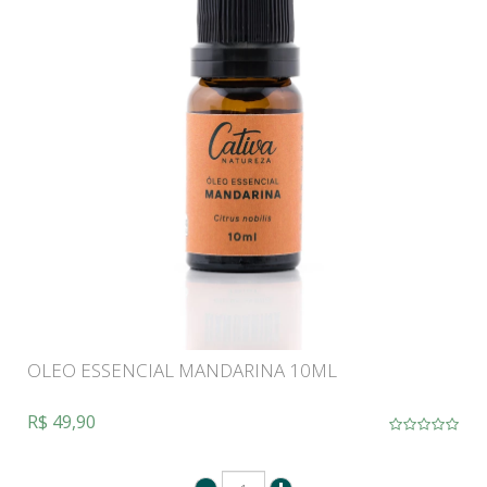
OLEO ESSENCIAL MANDARINA 10ML
R$ 49,90