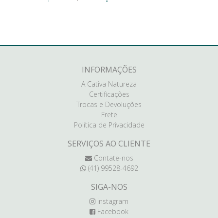
INFORMAÇÕES
A Cativa Natureza
Certificações
Trocas e Devoluções
Frete
Política de Privacidade
SERVIÇOS AO CLIENTE
Contate-nos
(41) 99528-4692
SIGA-NOS
instagram
Facebook