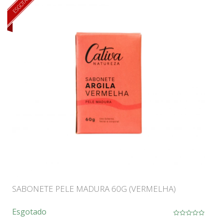
ESGOTADO
SABONETE PELE MADURA 60G (VERMELHA)
Esgotado