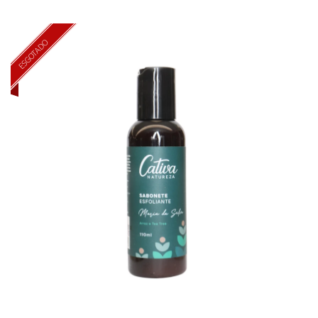
ESGOTADO