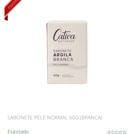
ESGOTADO
SABONETE PELE NORMAL 60G (BRANCA)
Esgotado