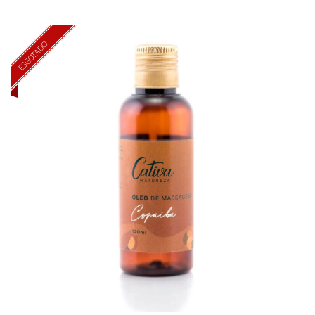
ESGOTADO