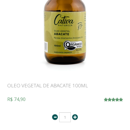
OLEO VEGETAL DE ABACATE 100ML
R$ 74,90