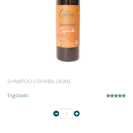
SHAMPOO COPAIBA 240ML
Esgotado