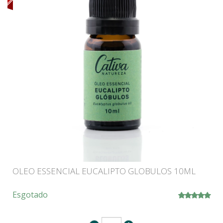
OLEO ESSENCIAL EUCALIPTO GLOBULOS 10ML
Esgotado