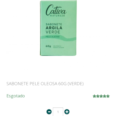
SABONETE PELE OLEOSA 60G (VERDE)
Esgotado