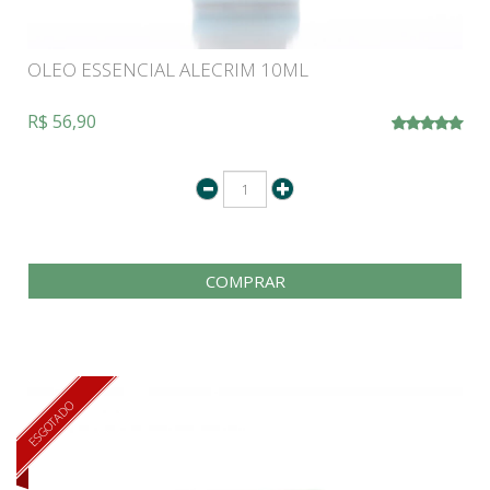
OLEO ESSENCIAL ALECRIM 10ML
R$ 56,90
COMPRAR
ESGOTADO