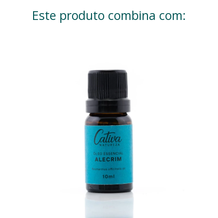
Este produto combina com: