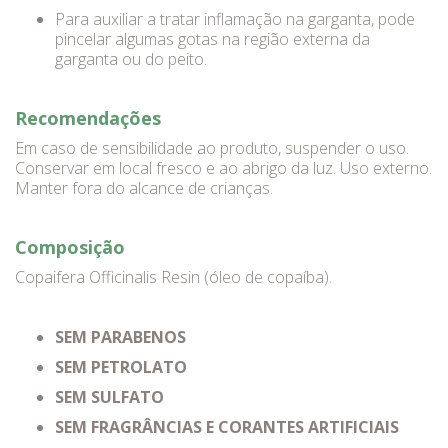
Para auxiliar a tratar inflamação na garganta, pode
pincelar algumas gotas na região externa da
garganta ou do peito.
Recomendações
Em caso de sensibilidade ao produto, suspender o uso.
Conservar em local fresco e ao abrigo da luz. Uso externo.
Manter fora do alcance de crianças.
Composição
Copaifera Officinalis Resin (óleo de copaíba).
SEM PARABENOS
SEM PETROLATO
SEM SULFATO
SEM FRAGRÂNCIAS E CORANTES ARTIFICIAIS