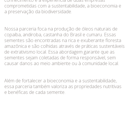
conhecimento e a experiência de duas empresas
comprometidas com a sustentabilidade, a bioeconomia e
a preservação da biodiversidade.
Nossa parceria foca na produção de óleos naturais de
copaíba, andiroba, castanha do Brasil e cumaru. Essas
sementes são encontradas na rica e exuberante floresta
amazônica e são colhidas através de práticas sustentáveis
de extrativismo local. Essa abordagem garante que as
sementes sejam coletadas de forma responsável, sem
causar danos ao meio ambiente ou à comunidade local.
Além de fortalecer a bioeconomia e a sustentabilidade,
essa parceria também valoriza as propriedades nutritivas
e benéficas de cada semente.