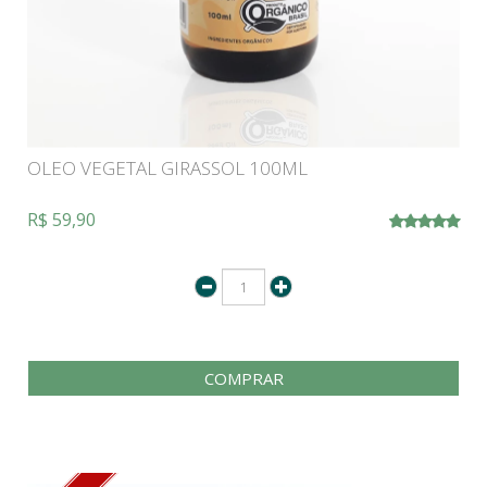
OLEO VEGETAL GIRASSOL 100ML
R$ 59,90
COMPRAR