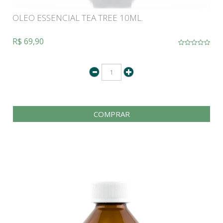
OLEO ESSENCIAL TEA TREE 10ML.
R$ 69,90
COMPRAR