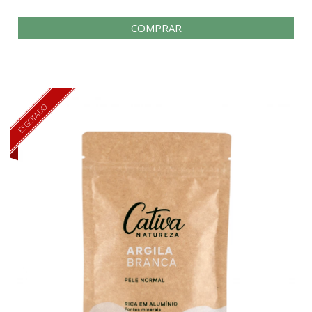
COMPRAR
ESGOTADO