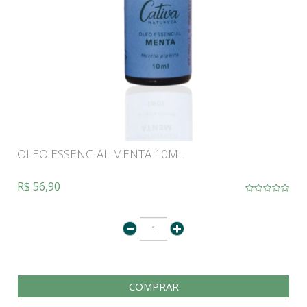
OLEO ESSENCIAL MENTA 10ML
R$ 56,90
COMPRAR