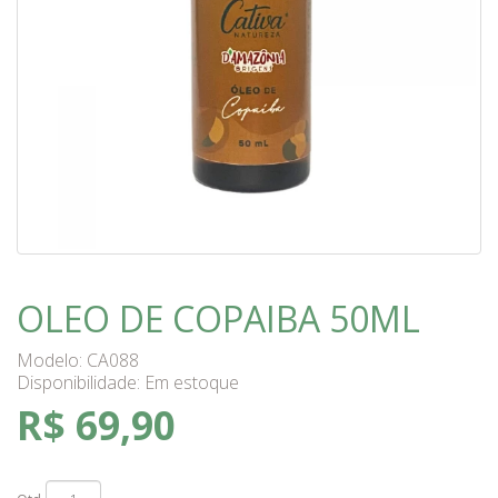
OLEO DE COPAIBA 50ML
Modelo: CA088
Disponibilidade:
Em estoque
R$ 69,90