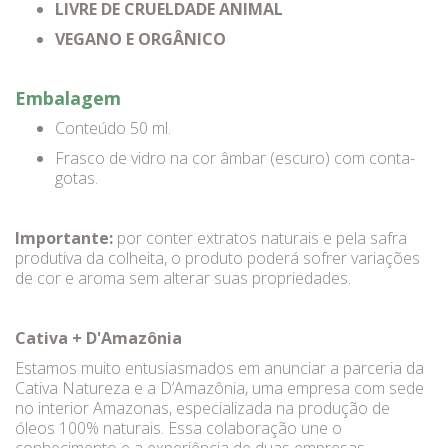
LIVRE DE CRUELDADE ANIMAL
VEGANO E ORGÂNICO
Embalagem
Conteúdo 50 ml.
Frasco de vidro na cor âmbar (escuro) com conta-
gotas.
Importante:
por conter extratos naturais e pela safra
produtiva da colheita, o produto poderá sofrer variações
de cor e aroma sem alterar suas propriedades.
Cativa + D'Amazônia
Estamos muito entusiasmados em anunciar a parceria da
Cativa Natureza e a D’Amazônia, uma empresa com sede
no interior Amazonas, especializada na produção de
óleos 100% naturais. Essa colaboração une o