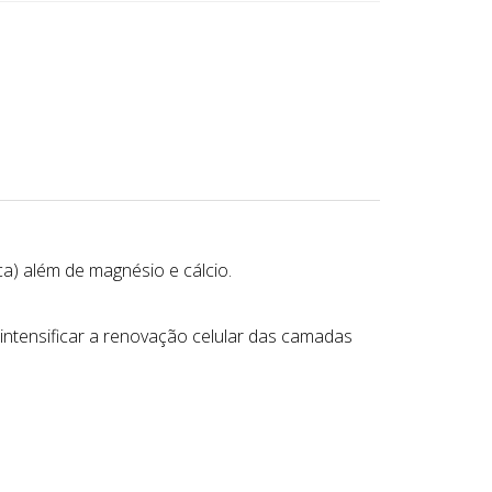
ca) além de magnésio e cálcio.
a intensificar a renovação celular das camadas