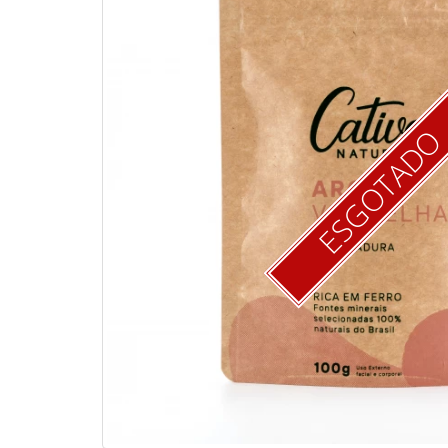
ESGOTAD