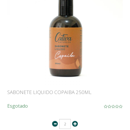
SABONETE LIQUIDO COPAIBA 250ML
Esgotado