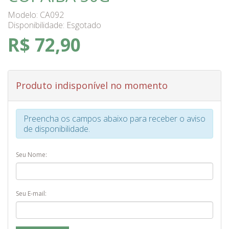
Modelo: CA092
Disponibilidade:
Esgotado
R$ 72,90
Produto indisponível no momento
Preencha os campos abaixo para receber o aviso
de disponibilidade.
Seu Nome:
Seu E-mail: