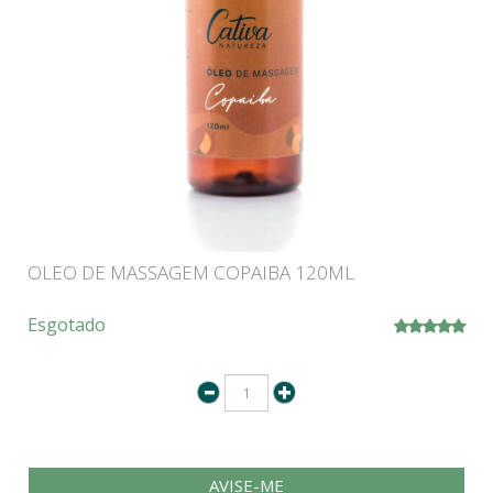
OLEO DE MASSAGEM COPAIBA 120ML
Esgotado
AVISE-ME