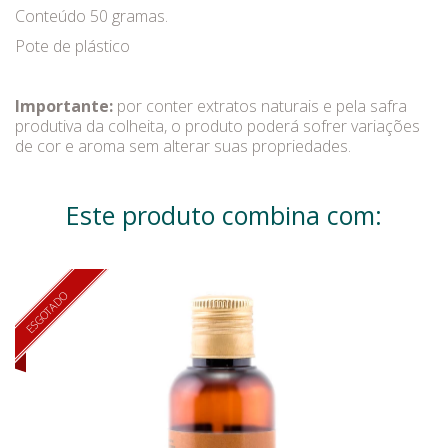
Conteúdo 50 gramas.
Pote de plástico
Importante:
por conter extratos naturais e pela safra
produtiva da colheita, o produto poderá sofrer variações
de cor e aroma sem alterar suas propriedades.
Este produto combina com:
ESGOTADO