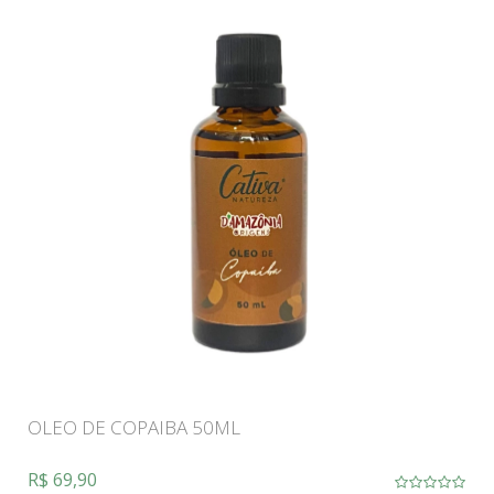
OLEO DE COPAIBA 50ML
R$ 69,90