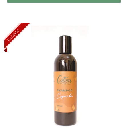
ESGOTADO