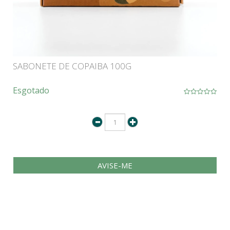
SABONETE DE COPAIBA 100G
Esgotado
AVISE-ME