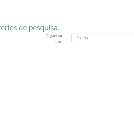
érios de pesquisa.
Organizar
por: