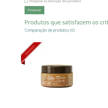
Pesquisar na descrição dos produtos
Produtos que satisfazem os crit
Comparação de produtos (0)
ESGOTADO