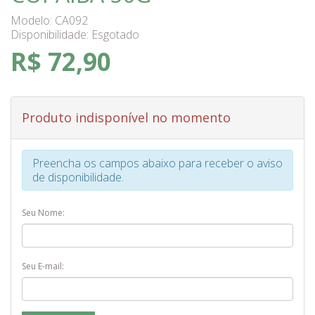
Modelo: CA092
Disponibilidade:
Esgotado
R$ 72,90
Produto indisponível no momento
Preencha os campos abaixo para receber o aviso
de disponibilidade.
Seu Nome:
Seu E-mail: