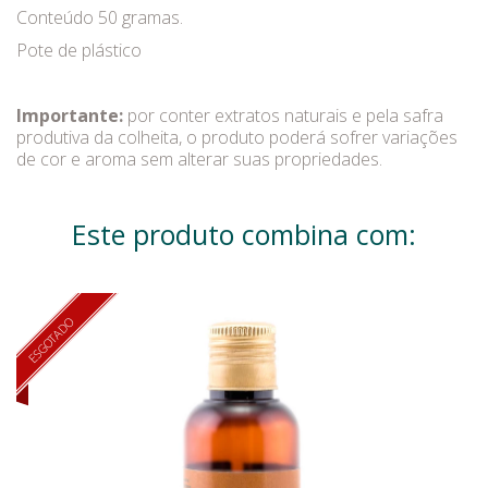
Conteúdo 50 gramas.
Pote de plástico
Importante:
por conter extratos naturais e pela safra
produtiva da colheita, o produto poderá sofrer variações
de cor e aroma sem alterar suas propriedades.
Este produto combina com:
ESGOTADO