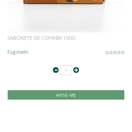
SABONETE DE COPAIBA 100G
Esgotado
AVISE-ME