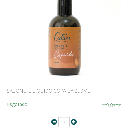
SABONETE LIQUIDO COPAIBA 250ML
Esgotado