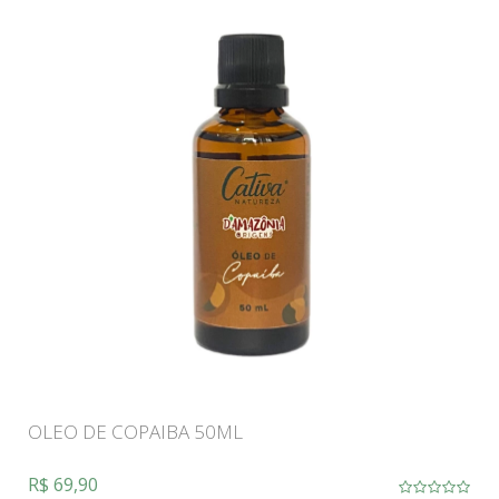
OLEO DE COPAIBA 50ML
R$ 69,90