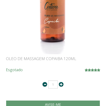
OLEO DE MASSAGEM COPAIBA 120ML
Esgotado
AVISE-ME