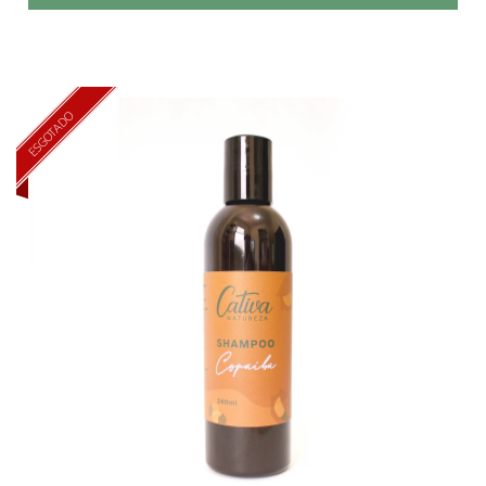
ESGOTADO