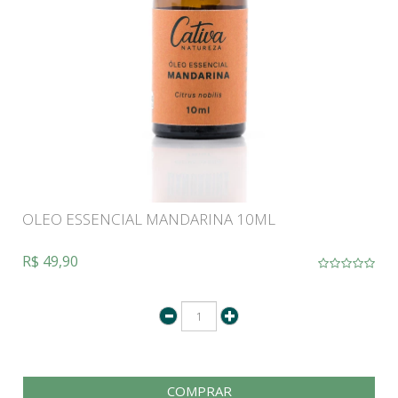
OLEO ESSENCIAL MANDARINA 10ML
R$ 49,90
COMPRAR