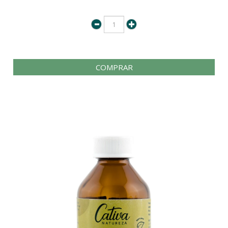
COMPRAR