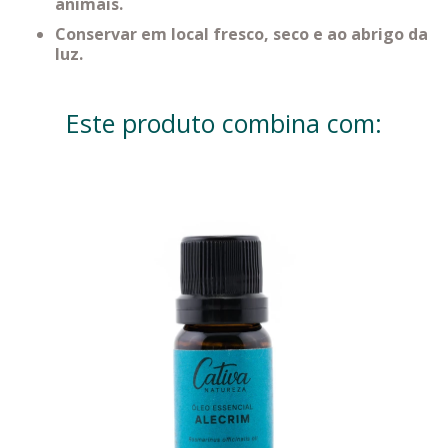
animais.
Conservar em local fresco, seco e ao abrigo da
luz.
Este produto combina com: