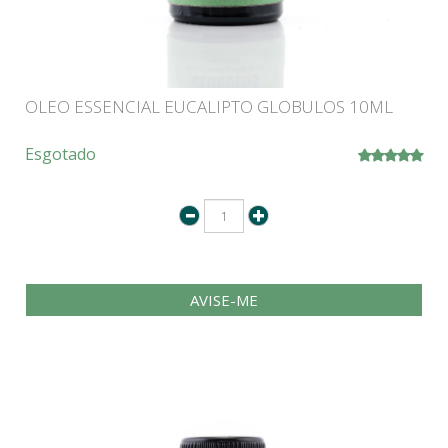
OLEO ESSENCIAL EUCALIPTO GLOBULOS 10ML
Esgotado
AVISE-ME