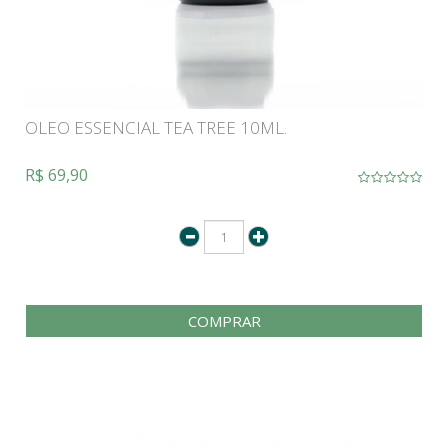
OLEO ESSENCIAL TEA TREE 10ML.
R$ 69,90
COMPRAR