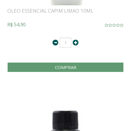
OLEO ESSENCIAL CAPIM LIMAO 10ML
R$ 54,90
COMPRAR