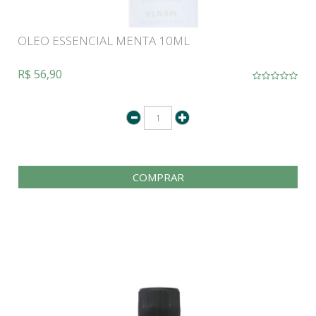
OLEO ESSENCIAL MENTA 10ML
R$ 56,90
COMPRAR