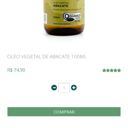
OLEO VEGETAL DE ABACATE 100ML
R$ 74,90
COMPRAR