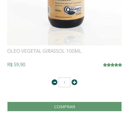
OLEO VEGETAL GIRASSOL 100ML
R$ 59,90
COMPRAR