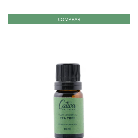
COMPRAR