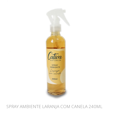
SPRAY AMBIENTE LARANJA COM CANELA 240ML