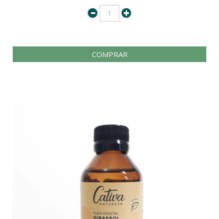
COMPRAR