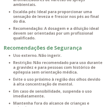
ambientais.
Escalda-pés: Ideal para proporcionar uma
sensação de leveza e frescor nos pés ao final
do dia.
Recomendação: A dosagem e a diluição ideal
devem ser orientadas por um profissional
qualificado.
Recomendações de Segurança
Uso externo. Não ingerir.
Restrição: Não recomendado para uso durante
a gravidez e para pessoas com histórico de
epilepsia sem orientação médica.
Evite o uso próximo à região dos olhos devido
à alta concentração de mentol.
Em caso de sensibilidade, suspenda o uso
imediatamente.
Mantenha fora do alcance de crianças e