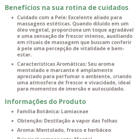
Benefícios na sua rotina de cuidados
Cuidado com a Pele: Excelente aliado para
massagens estéticas. Quando diluído em um
óleo vegetal, proporciona um toque agradável
e uma sensação de frescor intenso, auxiliando
em rituais de massagem que buscam conferir
à pele uma percepção de vitalidade e bem-
estar.
Características Aromáticas: Seu aroma
mentolado e marcante é amplamente
apreciado para perfumar o ambiente, criando
uma atmosfera de frescor e vivacidade, ideal
para momentos de imersão e autocuidado.
Informações do Produto
Família Botânica: Lamiaceae
Obtenção: Destilação a vapor das folhas
Aroma: Mentolado, fresco e herbáceo