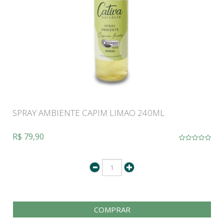
SPRAY AMBIENTE CAPIM LIMAO 240ML
R$ 79,90
COMPRAR