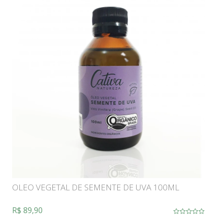
OLEO VEGETAL DE SEMENTE DE UVA 100ML
R$ 89,90