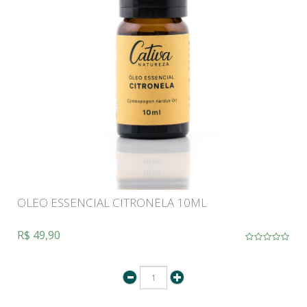
OLEO ESSENCIAL CITRONELA 10ML
R$ 49,90