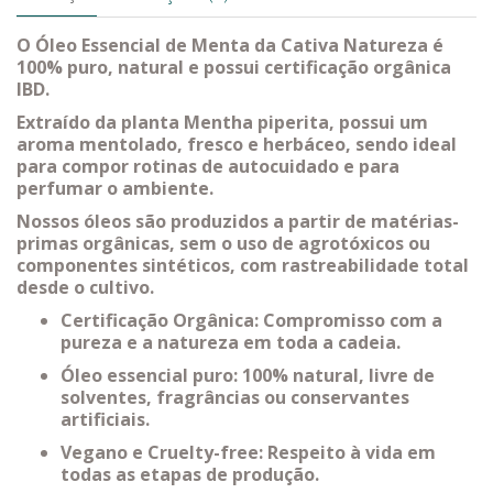
O Óleo Essencial de Menta da Cativa Natureza é
100% puro, natural e possui certificação orgânica
IBD.
Extraído da planta Mentha piperita, possui um
aroma mentolado, fresco e herbáceo, sendo ideal
para compor rotinas de autocuidado e para
perfumar o ambiente.
Nossos óleos são produzidos a partir de matérias-
primas orgânicas, sem o uso de agrotóxicos ou
componentes sintéticos, com rastreabilidade total
desde o cultivo.
Certificação Orgânica: Compromisso com a
pureza e a natureza em toda a cadeia.
Óleo essencial puro: 100% natural, livre de
solventes, fragrâncias ou conservantes
artificiais.
Vegano e Cruelty-free: Respeito à vida em
todas as etapas de produção.