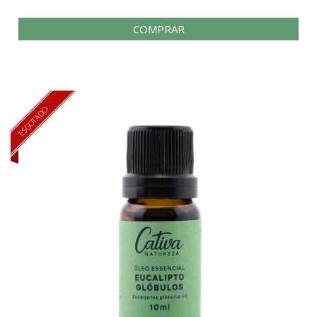
COMPRAR
ESGOTADO