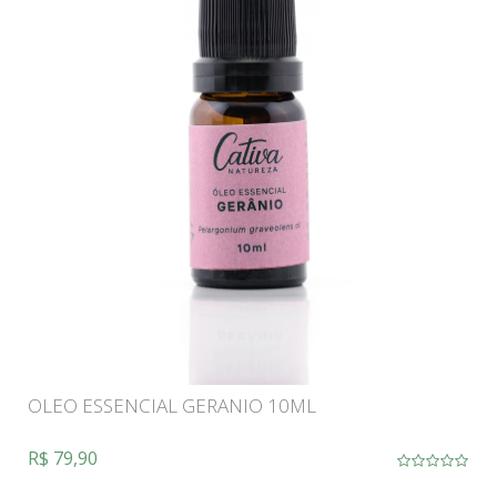
OLEO ESSENCIAL GERANIO 10ML
R$ 79,90