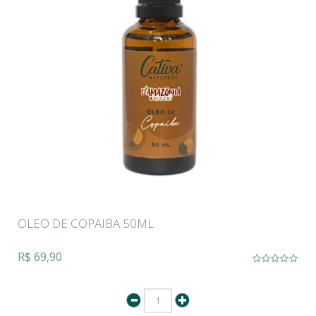
OLEO DE COPAIBA 50ML
R$ 69,90