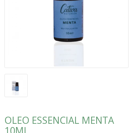
OLEO ESSENCIAL MENTA
10ML