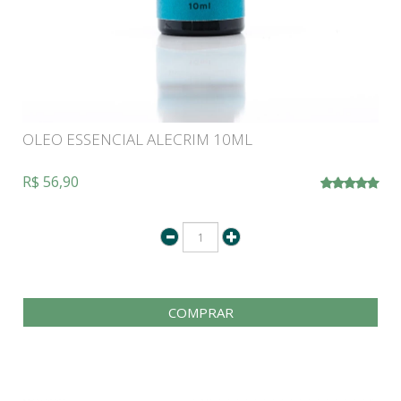
OLEO ESSENCIAL ALECRIM 10ML
R$ 56,90
COMPRAR