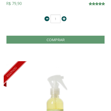
R$ 79,90
COMPRAR
ESGOTADO