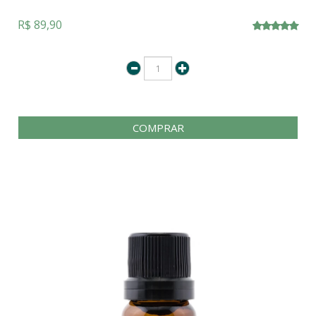
R$ 89,90
COMPRAR