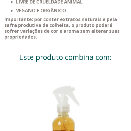
LIVRE DE CRUELDADE ANIMAL
VEGANO E ORGÂNICO
Importante: por conter extratos naturais e pela
safra produtiva da colheita, o produto poderá
sofrer variações de cor e aroma sem alterar suas
propriedades.
Este produto combina com: