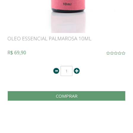
OLEO ESSENCIAL PALMAROSA 10ML
R$ 69,90
COMPRAR