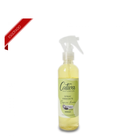
ESGOTADO