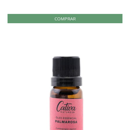
COMPRAR