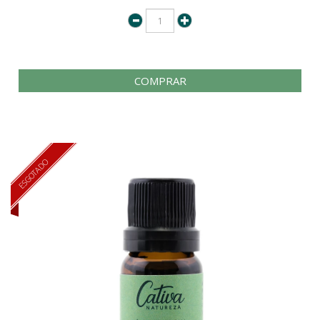
COMPRAR
ESGOTADO