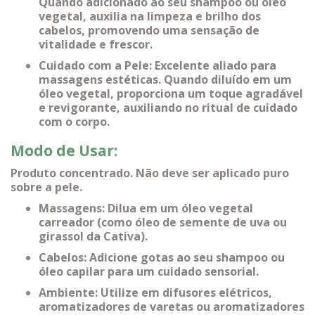
Quando adicionado ao seu shampoo ou óleo
vegetal, auxilia na limpeza e brilho dos
cabelos, promovendo uma sensação de
vitalidade e frescor.
Cuidado com a Pele: Excelente aliado para
massagens estéticas. Quando diluído em um
óleo vegetal, proporciona um toque agradável
e revigorante, auxiliando no ritual de cuidado
com o corpo.
Modo de Usar:
Produto concentrado. Não deve ser aplicado puro
sobre a pele.
Massagens: Dilua em um óleo vegetal
carreador (como óleo de semente de uva ou
girassol da Cativa).
Cabelos: Adicione gotas ao seu shampoo ou
óleo capilar para um cuidado sensorial.
Ambiente: Utilize em difusores elétricos,
aromatizadores de varetas ou aromatizadores