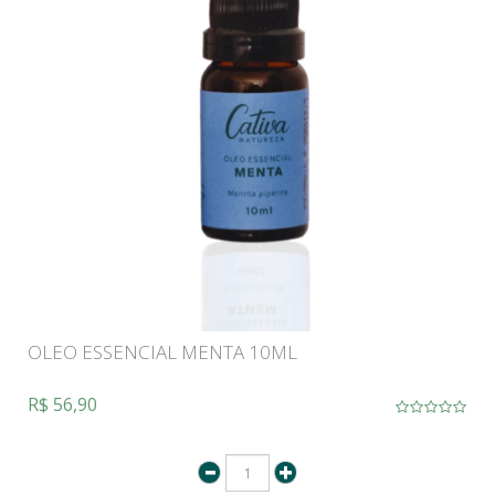
OLEO ESSENCIAL MENTA 10ML
R$ 56,90