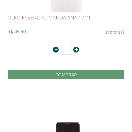
OLEO ESSENCIAL MANDARINA 10ML
R$ 49,90
COMPRAR