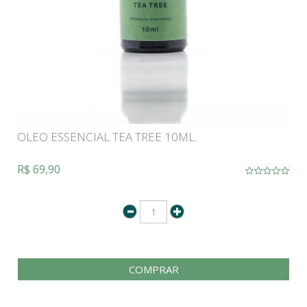
OLEO ESSENCIAL TEA TREE 10ML.
R$ 69,90
COMPRAR