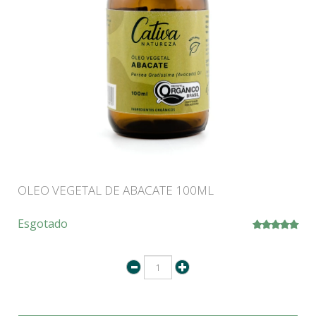
OLEO VEGETAL DE ABACATE 100ML
Esgotado