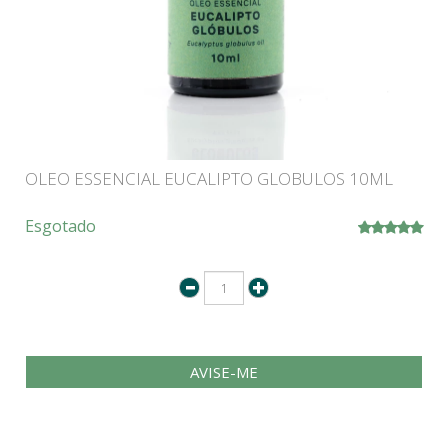
OLEO ESSENCIAL EUCALIPTO GLOBULOS 10ML
Esgotado
AVISE-ME