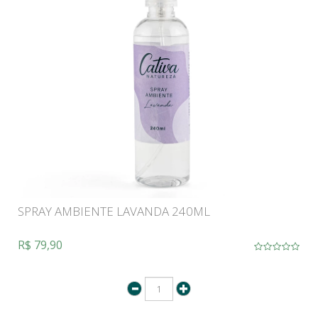
SPRAY AMBIENTE LAVANDA 240ML
R$ 79,90