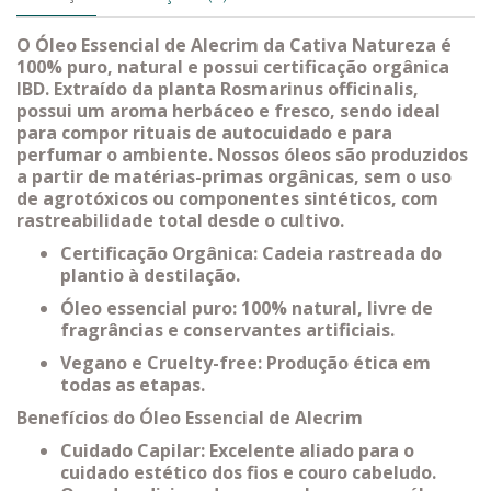
O Óleo Essencial de Alecrim da Cativa Natureza é
100% puro, natural e possui certificação orgânica
IBD. Extraído da planta Rosmarinus officinalis,
possui um aroma herbáceo e fresco, sendo ideal
para compor rituais de autocuidado e para
perfumar o ambiente. Nossos óleos são produzidos
a partir de matérias-primas orgânicas, sem o uso
de agrotóxicos ou componentes sintéticos, com
rastreabilidade total desde o cultivo.
Certificação Orgânica: Cadeia rastreada do
plantio à destilação.
Óleo essencial puro: 100% natural, livre de
fragrâncias e conservantes artificiais.
Vegano e Cruelty-free: Produção ética em
todas as etapas.
Benefícios do Óleo Essencial de Alecrim
Cuidado Capilar: Excelente aliado para o
cuidado estético dos fios e couro cabeludo.