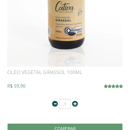
OLEO VEGETAL GIRASSOL 100ML
R$ 59,90
COMPRAR