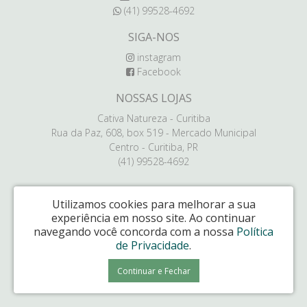
(41) 99528-4692
SIGA-NOS
instagram
Facebook
NOSSAS LOJAS
Cativa Natureza - Curitiba
Rua da Paz, 608, box 519 - Mercado Municipal
Centro - Curitiba, PR
(41) 99528-4692
Utilizamos cookies para melhorar a sua
experiência em nosso site.
Ao continuar
navegando você concorda com a nossa
Política
de Privacidade
.
Continuar e Fechar