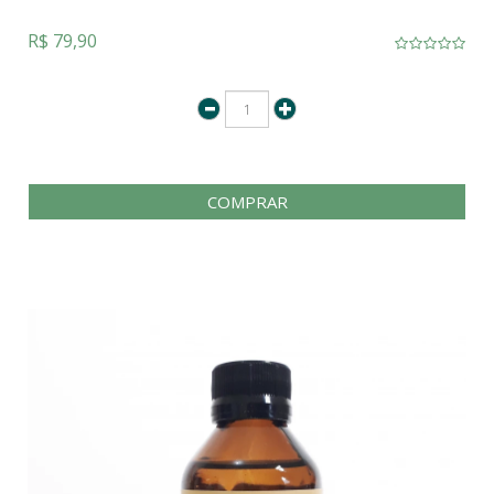
R$ 79,90
COMPRAR