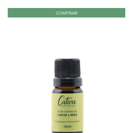
COMPRAR