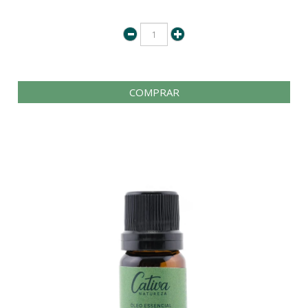
COMPRAR