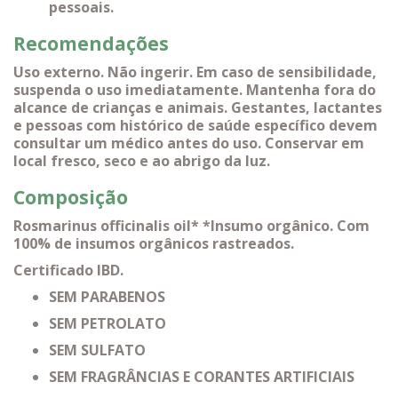
pessoais.
Recomendações
Uso externo. Não ingerir. Em caso de sensibilidade,
suspenda o uso imediatamente. Mantenha fora do
alcance de crianças e animais. Gestantes, lactantes
e pessoas com histórico de saúde específico devem
consultar um médico antes do uso. Conservar em
local fresco, seco e ao abrigo da luz.
Composição
Rosmarinus officinalis oil* *Insumo orgânico. Com
100% de insumos orgânicos rastreados.
Certificado IBD.
SEM PARABENOS
SEM PETROLATO
SEM SULFATO
SEM FRAGRÂNCIAS E CORANTES ARTIFICIAIS