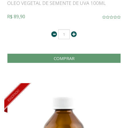
OLEO VEGETAL DE SEMENTE DE UVA 100ML
R$ 89,90
COMPRAR
ESGOTADO