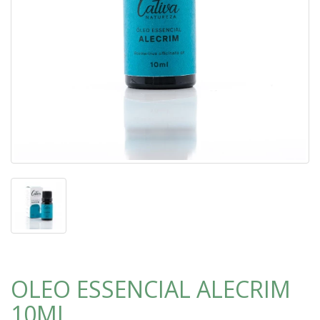
OLEO ESSENCIAL ALECRIM
10ML