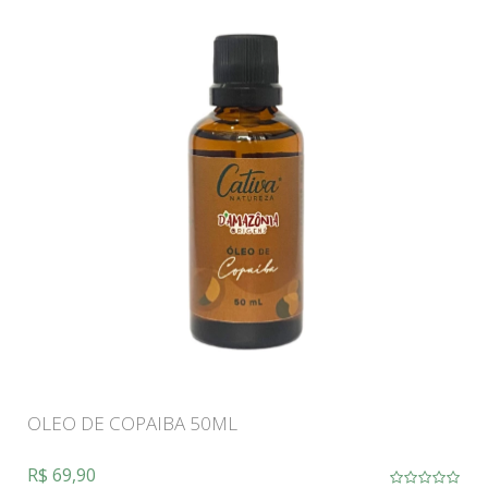
OLEO DE COPAIBA 50ML
R$ 69,90