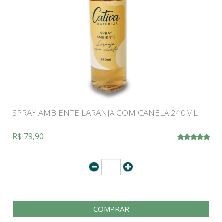
SPRAY AMBIENTE LARANJA COM CANELA 240ML
R$ 79,90
COMPRAR