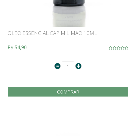
OLEO ESSENCIAL CAPIM LIMAO 10ML
R$ 54,90
COMPRAR