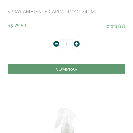
SPRAY AMBIENTE CAPIM LIMAO 240ML
R$ 79,90
COMPRAR