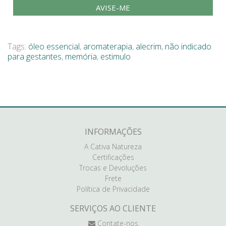
AVISE-ME
Tags:
óleo essencial
,
aromaterapia
,
alecrim
,
não indicado
para gestantes
,
memória
,
estimulo
INFORMAÇÕES
A Cativa Natureza
Certificações
Trocas e Devoluções
Frete
Política de Privacidade
SERVIÇOS AO CLIENTE
Contate-nos