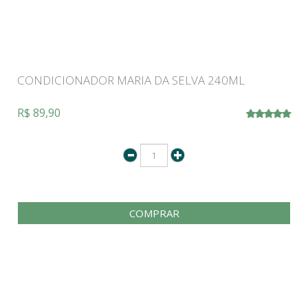
CONDICIONADOR MARIA DA SELVA 240ML
R$ 89,90
COMPRAR