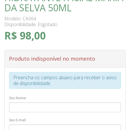
DA SELVA 50ML
Modelo: CA064
Disponibilidade:
Esgotado
R$ 98,00
Produto indisponível no momento
Preencha os campos abaixo para receber o aviso
de disponibilidade.
Seu Nome:
Seu E-mail: