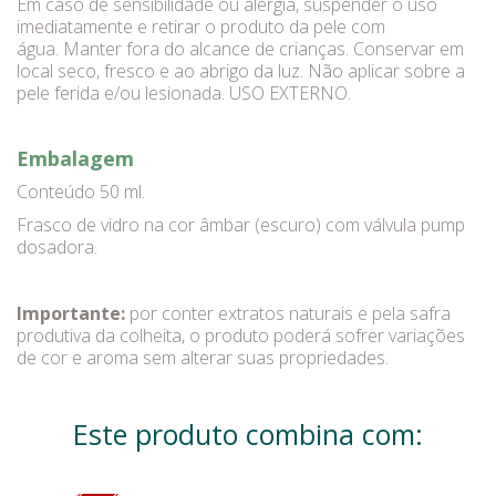
Em caso de sensibilidade ou alergia, suspender o uso
imediatamente e retirar o produto da pele com
água. Manter fora do alcance de crianças. Conservar em
local seco, fresco e ao abrigo da luz. Não aplicar sobre a
pele ferida e/ou lesionada. USO EXTERNO.
Embalagem
Conteúdo 50 ml.
Frasco de vidro na cor âmbar (escuro) com válvula pump
dosadora.
Importante:
por conter extratos naturais e pela safra
produtiva da colheita, o produto poderá sofrer variações
de cor e aroma sem alterar suas propriedades.
Este produto combina com: