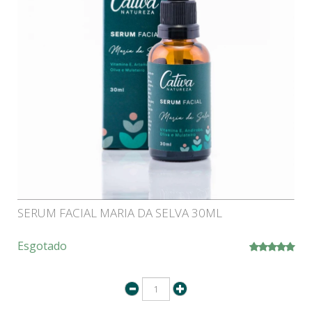
SERUM FACIAL MARIA DA SELVA 30ML
Esgotado