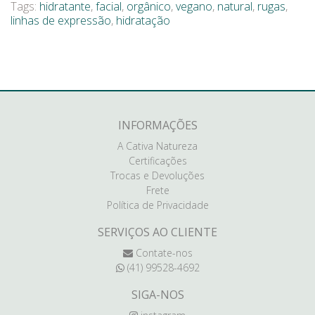
Tags:
hidratante
,
facial
,
orgânico
,
vegano
,
natural
,
rugas
,
linhas de expressão
,
hidratação
INFORMAÇÕES
A Cativa Natureza
Certificações
Trocas e Devoluções
Frete
Política de Privacidade
SERVIÇOS AO CLIENTE
Contate-nos
(41) 99528-4692
SIGA-NOS