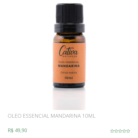
OLEO ESSENCIAL MANDARINA 10ML
R$ 49,90