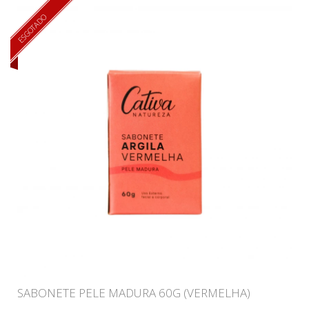
ESGOTADO
SABONETE PELE MADURA 60G (VERMELHA)