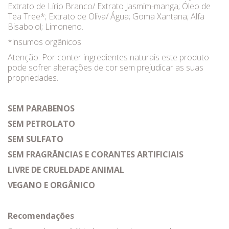
Extrato de Lírio Branco/ Extrato Jasmim-manga; Óleo de
Tea Tree*; Extrato de Oliva/ Água; Goma Xantana; Alfa
Bisabolol; Limoneno.
*insumos orgânicos
Atenção: Por conter ingredientes naturais este produto
pode sofrer alterações de cor sem prejudicar as suas
propriedades.
SEM PARABENOS
SEM PETROLATO
SEM SULFATO
SEM FRAGRÂNCIAS E CORANTES ARTIFICIAIS
LIVRE DE CRUELDADE ANIMAL
VEGANO E ORGÂNICO
Recomendações