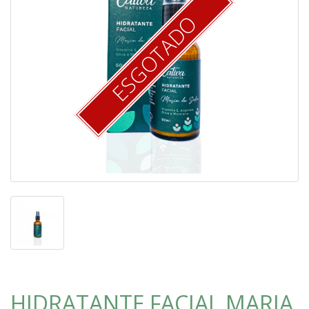
ESGOTADO
HIDRATANTE FACIAL MARIA