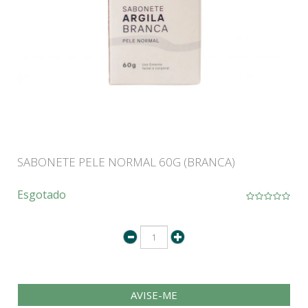
SABONETE PELE NORMAL 60G (BRANCA)
Esgotado
AVISE-ME