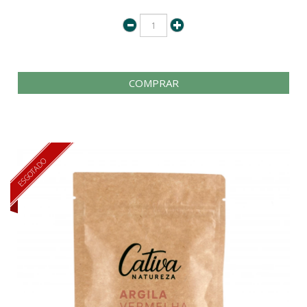
COMPRAR
ESGOTADO