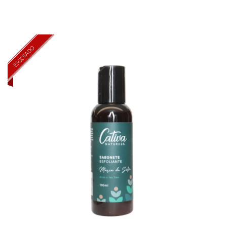
ESGOTADO