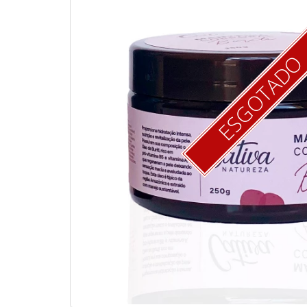
ESGOTAD