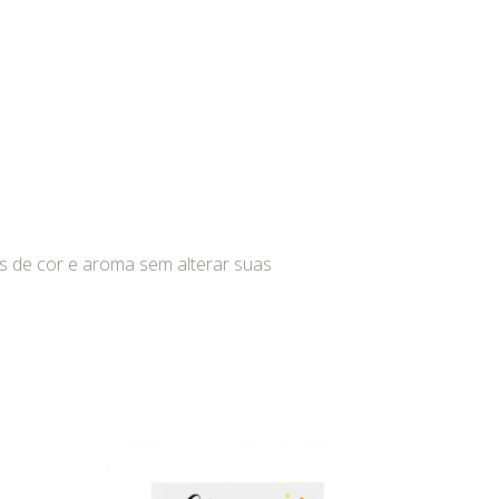
es de cor e aroma sem alterar suas