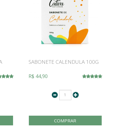
A
SABONETE CALENDULA 100G
R$ 44,90
COMPRAR