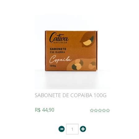
SABONETE DE COPAIBA 100G
R$ 44,90