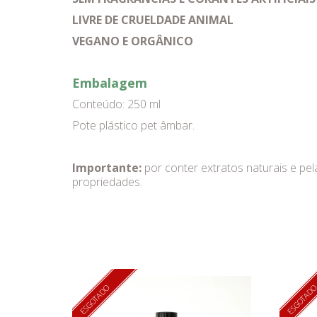
LIVRE DE CRUELDADE ANIMAL
VEGANO E ORGÂNICO
Embalagem
Conteúdo: 250 ml
Pote plástico pet âmbar.
Importante:
por conter extratos naturais e pel
propriedades.
ESGOTADO
ESGOTAD