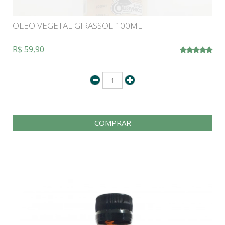
OLEO VEGETAL GIRASSOL 100ML
R$ 59,90
COMPRAR