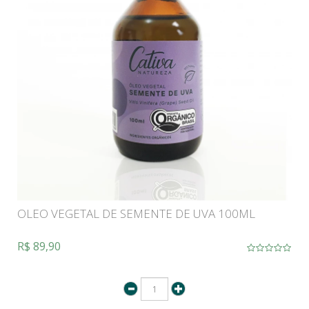
OLEO VEGETAL DE SEMENTE DE UVA 100ML
R$ 89,90