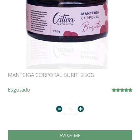
MANTEIGA CORPORAL BURITI 250G
Esgotado
AVISE-ME