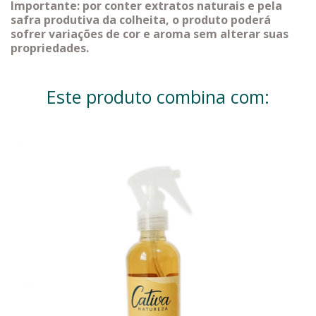
Importante: por conter extratos naturais e pela
safra produtiva da colheita, o produto poderá
sofrer variações de cor e aroma sem alterar suas
propriedades.
Este produto combina com: