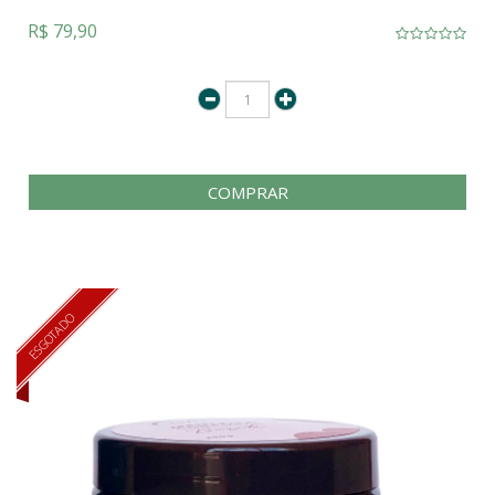
R$ 79,90
COMPRAR
ESGOTADO