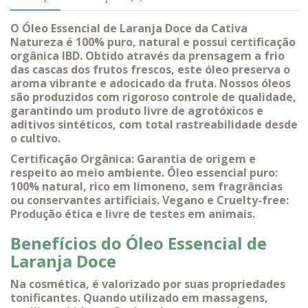
O Óleo Essencial de Laranja Doce da Cativa
Natureza é 100% puro, natural e possui certificação
orgânica IBD. Obtido através da prensagem a frio
das cascas dos frutos frescos, este óleo preserva o
aroma vibrante e adocicado da fruta. Nossos óleos
são produzidos com rigoroso controle de qualidade,
garantindo um produto livre de agrotóxicos e
aditivos sintéticos, com total rastreabilidade desde
o cultivo.
Certificação Orgânica: Garantia de origem e
respeito ao meio ambiente. Óleo essencial puro:
100% natural, rico em limoneno, sem fragrâncias
ou conservantes artificiais. Vegano e Cruelty-free:
Produção ética e livre de testes em animais.
Benefícios do Óleo Essencial de
Laranja Doce
Na cosmética, é valorizado por suas propriedades
tonificantes. Quando utilizado em massagens,