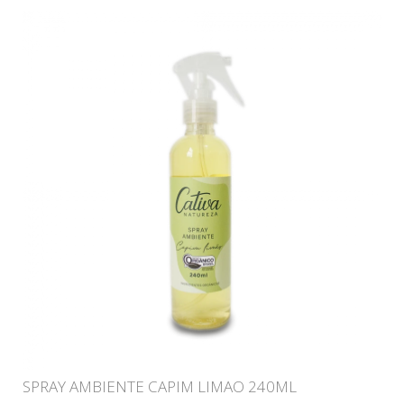
SPRAY AMBIENTE CAPIM LIMAO 240ML