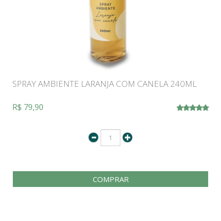
SPRAY AMBIENTE LARANJA COM CANELA 240ML
R$ 79,90
COMPRAR