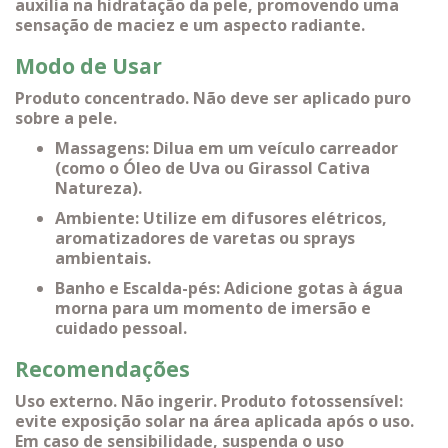
auxilia na hidratação da pele, promovendo uma
sensação de maciez e um aspecto radiante.
Modo de Usar
Produto concentrado. Não deve ser aplicado puro
sobre a pele.
Massagens: Dilua em um veículo carreador
(como o Óleo de Uva ou Girassol Cativa
Natureza).
Ambiente: Utilize em difusores elétricos,
aromatizadores de varetas ou sprays
ambientais.
Banho e Escalda-pés: Adicione gotas à água
morna para um momento de imersão e
cuidado pessoal.
Recomendações
Uso externo. Não ingerir. Produto fotossensível:
evite exposição solar na área aplicada após o uso.
Em caso de sensibilidade, suspenda o uso