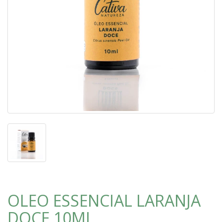
OLEO ESSENCIAL LARANJA
DOCE 10ML