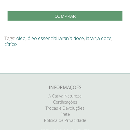
COMPRAR
Tags:
óleo
,
óleo essencial laranja doce
,
laranja doce
,
cítrico
INFORMAÇÕES
A Cativa Natureza
Certificações
Trocas e Devoluções
Frete
Política de Privacidade