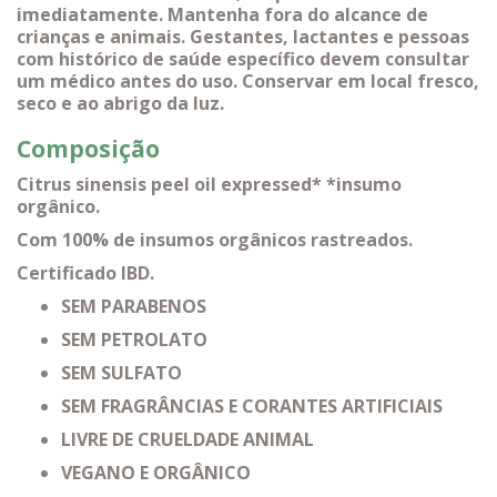
imediatamente. Mantenha fora do alcance de
crianças e animais. Gestantes, lactantes e pessoas
com histórico de saúde específico devem consultar
um médico antes do uso. Conservar em local fresco,
seco e ao abrigo da luz.
Composição
Citrus sinensis peel oil expressed* *insumo
orgânico.
Com 100% de insumos orgânicos rastreados.
Certificado IBD.
SEM PARABENOS
SEM PETROLATO
SEM SULFATO
SEM FRAGRÂNCIAS E CORANTES ARTIFICIAIS
LIVRE DE CRUELDADE ANIMAL
VEGANO E ORGÂNICO