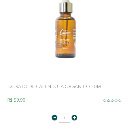
EXTRATO DE CALENDULA ORGANICO 30ML
R$ 59,90