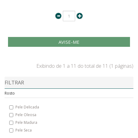
AVISE-ME
Exibindo de 1 a 11 do total de 11 (1 páginas)
FILTRAR
Rosto
Pele Delicada
Pele Oleosa
Pele Madura
Pele Seca