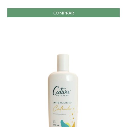
COMPRAR