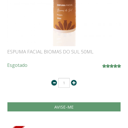
ESPUMA FACIAL BIOMAS DO SUL 50ML
Esgotado
AVISE-ME