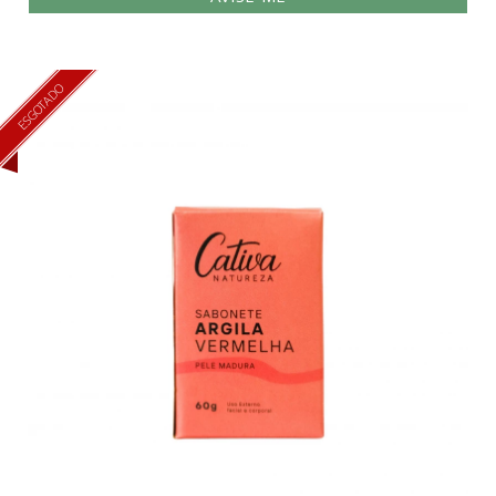
ESGOTADO