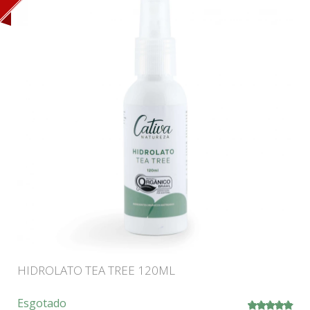
HIDROLATO TEA TREE 120ML
Esgotado