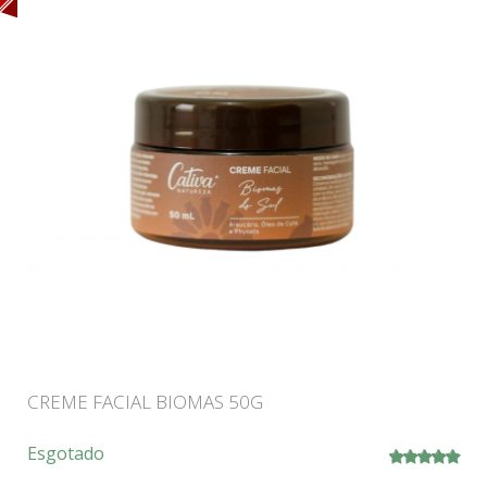
CREME FACIAL BIOMAS 50G
Esgotado