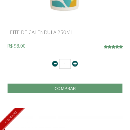
LEITE DE CALENDULA 250ML
R$ 98,00
COMPRAR
ESGOTADO