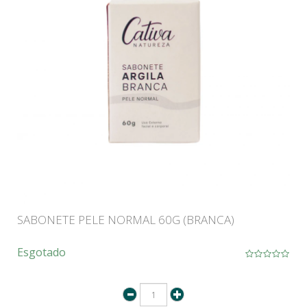
SABONETE PELE NORMAL 60G (BRANCA)
Esgotado