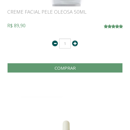
CREME FACIAL PELE OLEOSA 50ML
R$ 89,90
COMPRAR