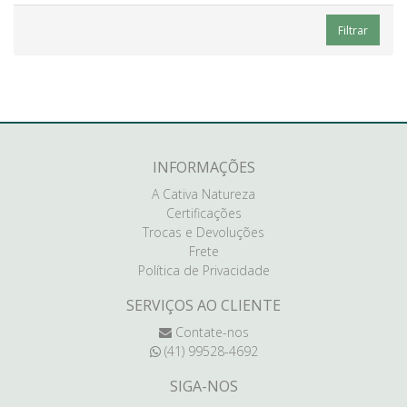
Filtrar
INFORMAÇÕES
A Cativa Natureza
Certificações
Trocas e Devoluções
Frete
Política de Privacidade
SERVIÇOS AO CLIENTE
Contate-nos
(41) 99528-4692
SIGA-NOS