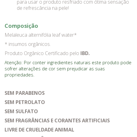
para usar o produto resfriado com ótima sensação
de refrescância na pele!
Composição
Melaleuca alternifólia leaf water*
* insumos orgânicos.
Produto Orgânico Certificado pelo
IBD.
Atenção: Por conter ingredientes naturais este produto pode
sofrer alterações de cor sem prejudicar as suas
propriedades.
SEM PARABENOS
SEM PETROLATO
SEM SULFATO
SEM FRAGRÂNCIAS E CORANTES ARTIFICIAIS
LIVRE DE CRUELDADE ANIMAL