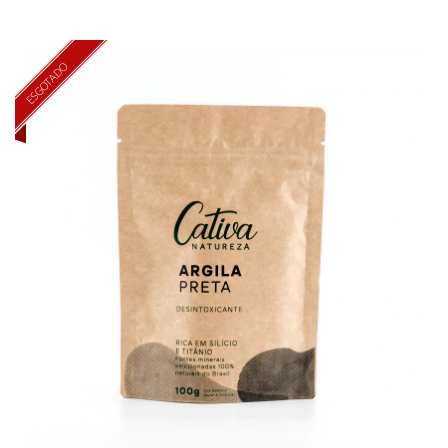
ESGOTADO