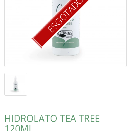
ESGOTADO
HIDROLATO TEA TREE
120ML