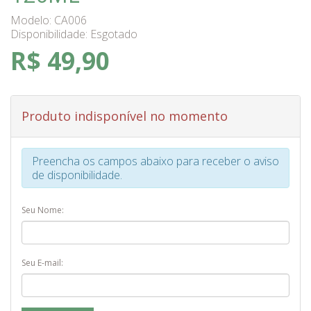
Modelo: CA006
Disponibilidade:
Esgotado
R$ 49,90
Produto indisponível no momento
Preencha os campos abaixo para receber o aviso
de disponibilidade.
Seu Nome:
Seu E-mail: