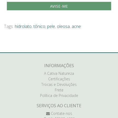
AVISE-ME
Tags:
hidrolato
,
tônico
,
pele
,
oleosa
,
acne
INFORMAÇÕES
A Cativa Natureza
Certificações
Trocas e Devoluções
Frete
Política de Privacidade
SERVIÇOS AO CLIENTE
Contate-nos