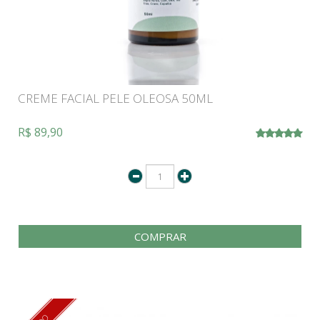
CREME FACIAL PELE OLEOSA 50ML
R$ 89,90
COMPRAR