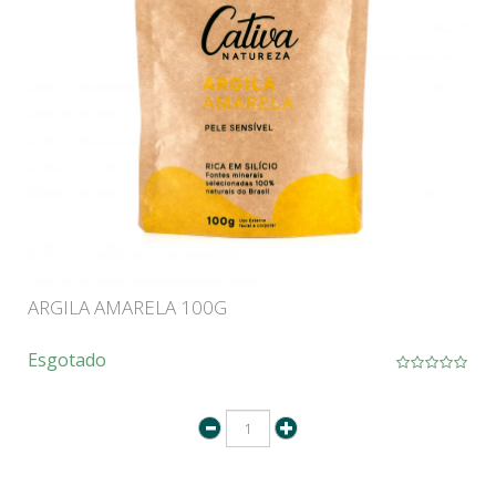
ARGILA AMARELA 100G
Esgotado