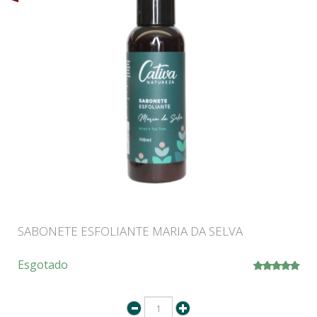
SABONETE ESFOLIANTE MARIA DA SELVA
Esgotado