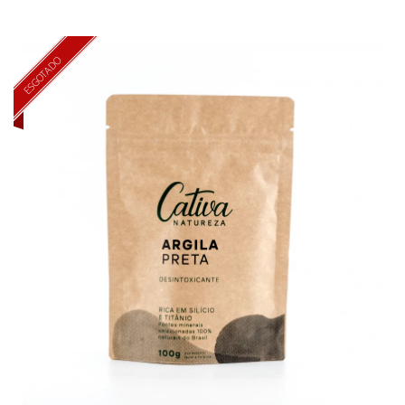
ESGOTADO