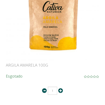
ARGILA AMARELA 100G
Esgotado