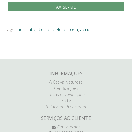
AVISE-ME
Tags:
hidrolato
,
tônico
,
pele
,
oleosa
,
acne
INFORMAÇÕES
A Cativa Natureza
Certificações
Trocas e Devoluções
Frete
Política de Privacidade
SERVIÇOS AO CLIENTE
Contate-nos