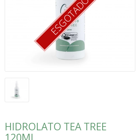
ESGOTADO
HIDROLATO TEA TREE
120ML