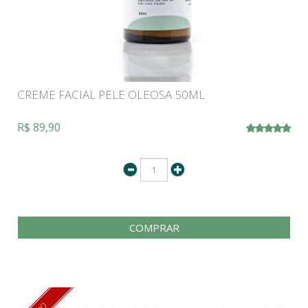
CREME FACIAL PELE OLEOSA 50ML
R$ 89,90
COMPRAR