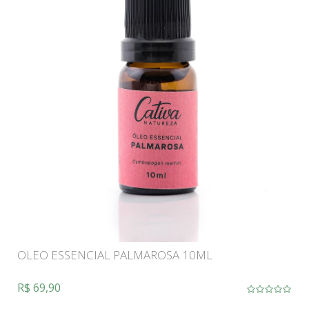
OLEO ESSENCIAL PALMAROSA 10ML
R$ 69,90