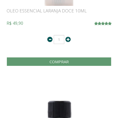
OLEO ESSENCIAL LARANJA DOCE 10ML
R$ 49,90
COMPRAR