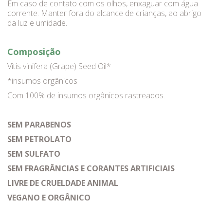
Em caso de contato com os olhos, enxaguar com água
corrente. Manter fora do alcance de crianças, ao abrigo
da luz e umidade.
Composição
Vitis vinifera (Grape) Seed Oil*
*insumos orgânicos
Com 100% de insumos orgânicos rastreados.
SEM PARABENOS
SEM PETROLATO
SEM SULFATO
SEM FRAGRÂNCIAS E CORANTES ARTIFICIAIS
LIVRE DE CRUELDADE ANIMAL
VEGANO E ORGÂNICO