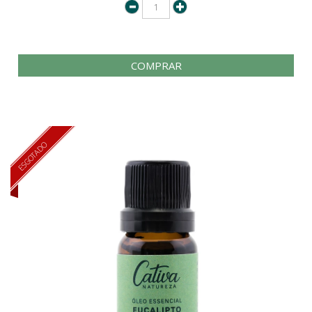
COMPRAR
ESGOTADO