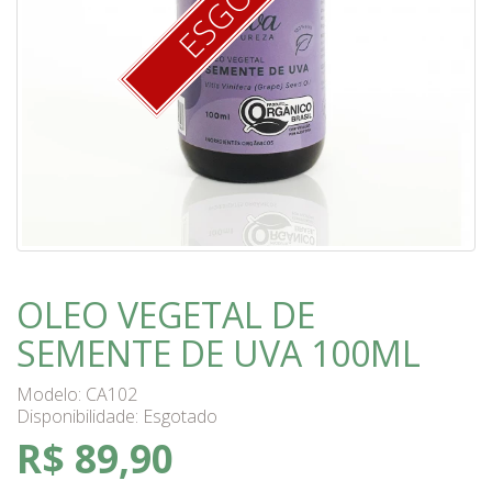
OLEO VEGETAL DE
SEMENTE DE UVA 100ML
Modelo: CA102
Disponibilidade:
Esgotado
R$ 89,90