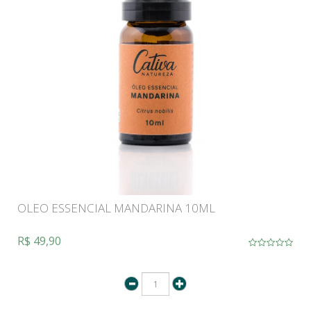
OLEO ESSENCIAL MANDARINA 10ML
R$ 49,90