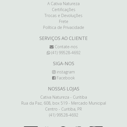
A Cativa Natureza
Certificações
Trocas e Devoluções
Frete
Política de Privacidade
SERVIÇOS AO CLIENTE
Contate-nos
(41) 99528-4692
SIGA-NOS
instagram
Facebook
NOSSAS LOJAS
Cativa Natureza - Curitiba
Rua da Paz, 608, box 519 - Mercado Municipal
Centro - Curitiba, PR
(41) 99528-4692