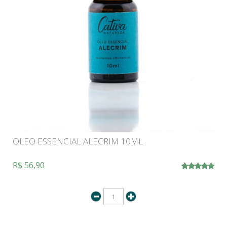
OLEO ESSENCIAL ALECRIM 10ML
R$ 56,90