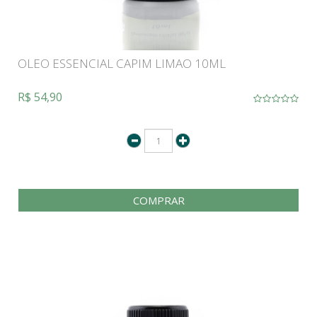
OLEO ESSENCIAL CAPIM LIMAO 10ML
R$ 54,90
COMPRAR