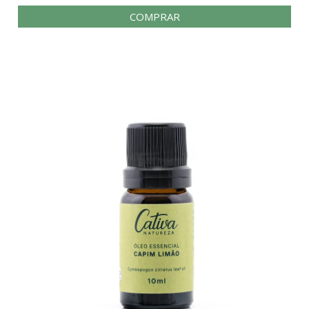
COMPRAR