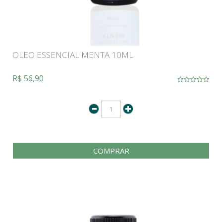
OLEO ESSENCIAL MENTA 10ML
R$ 56,90
COMPRAR