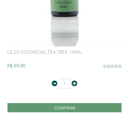
OLEO ESSENCIAL TEA TREE 10ML.
R$ 69,90
COMPRAR