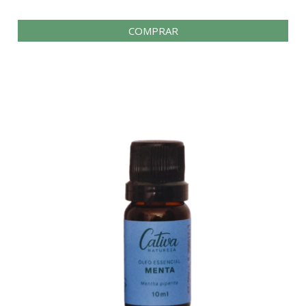
COMPRAR