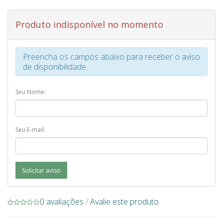
Produto indisponível no momento
Preencha os campos abaixo para receber o aviso
de disponibilidade.
Seu Nome:
Seu E-mail:
Solicitar aviso
0 avaliações
/
Avalie este produto