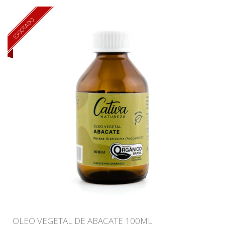
ESGOTADO
OLEO VEGETAL DE ABACATE 100ML