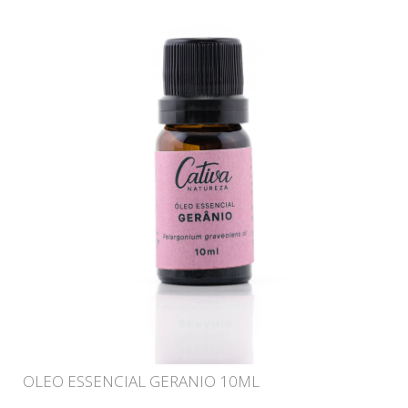
OLEO ESSENCIAL GERANIO 10ML