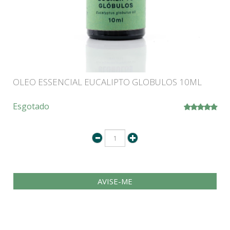
OLEO ESSENCIAL EUCALIPTO GLOBULOS 10ML
Esgotado
AVISE-ME