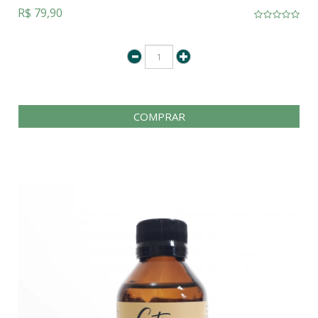
R$ 79,90
COMPRAR