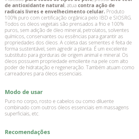
de antioxidante natural
, atua
contra ação de
radicais livres e envelhecimento celular.
Produto
100% puro com certificação orgânica pelo IBD e SIOSRG.
Todos os óleos vegetais são prensados a frio e 100%
puros, sem adição de óleo mineral, petrolatos, solventes
químicos, conservantes ou essências para garantir as
propriedades dos óleos. A coleta das sementes é feita de
forma sustentável, sem agredir a planta. É um excelente
substituto para gorduras de origem animal e mineral. Os
óleos possuem propriedade emoliente na pele com alto
poder de hidratação e regeneração. Também atuam como
carreadores para óleos essenciais.
Modo de usar
Puro no corpo, rosto e cabelos ou como diluente
combinado com outros óleos essenciais em massagens
superficiais, etc.
Recomendações