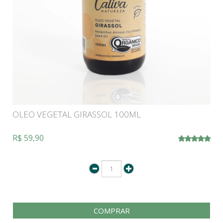
OLEO VEGETAL GIRASSOL 100ML
R$ 59,90
COMPRAR