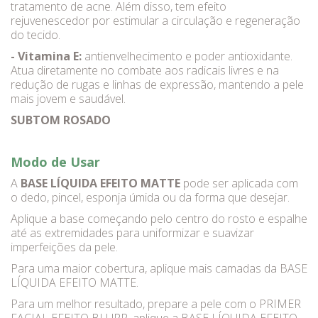
tratamento de acne. Além disso, tem efeito
rejuvenescedor por estimular a circulação e regeneração
do tecido.
- Vitamina E:
antienvelhecimento e poder antioxidante.
Atua diretamente no combate aos radicais livres e na
redução de rugas e linhas de expressão, mantendo a pele
mais jovem e saudável.
SUBTOM ROSADO
Modo de Usar
A
BASE LÍQUIDA EFEITO MATTE
pode ser aplicada com
o dedo, pincel, esponja úmida ou da forma que desejar.
Aplique a base começando pelo centro do rosto e espalhe
até as extremidades para uniformizar e suavizar
imperfeições da pele.
Para uma maior cobertura, aplique mais camadas da BASE
LÍQUIDA EFEITO MATTE.
Para um melhor resultado, prepare a pele com o PRIMER