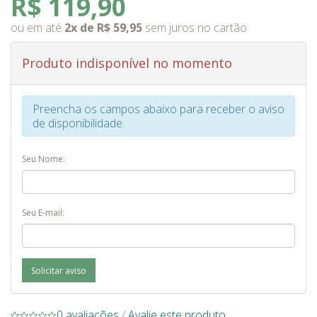
R$ 119,90
ou em até
2x de R$ 59,95
sem juros no cartão
Produto indisponível no momento
Preencha os campos abaixo para receber o aviso
de disponibilidade.
Seu Nome:
Seu E-mail:
Solicitar aviso
0 avaliações
/
Avalie este produto