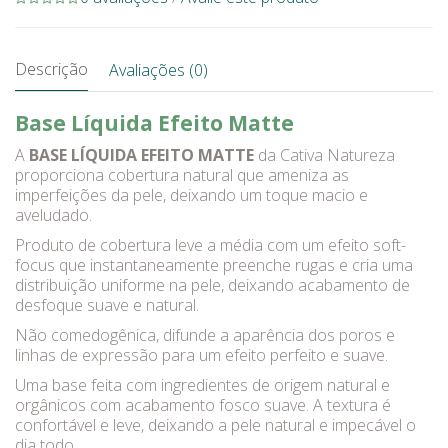
Descrição
Avaliações (0)
Base Líquida Efeito Matte
A
BASE LÍQUIDA EFEITO MATTE
da Cativa Natureza
proporciona cobertura natural que ameniza as
imperfeições da pele, deixando um toque macio e
aveludado.
Produto de cobertura leve a média com um efeito soft-
focus que instantaneamente preenche rugas e cria uma
distribuição uniforme na pele, deixando acabamento de
desfoque suave e natural.
Não comedogênica, difunde a aparência dos poros e
linhas de expressão para um efeito perfeito e suave.
Uma base feita com ingredientes de origem natural e
orgânicos com acabamento fosco suave. A textura é
confortável e leve, deixando a pele natural e impecável o
dia todo.