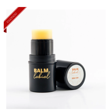
ESGOTADO