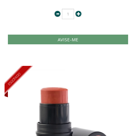
AVISE-ME
ESGOTADO