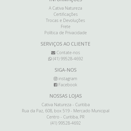
A Cativa Natureza
Certificações
Trocas e Devoluções
Frete
Política de Privacidade
SERVIÇOS AO CLIENTE
Contate-nos
(41) 99528-4692
SIGA-NOS
instagram
Facebook
NOSSAS LOJAS
Cativa Natureza - Curitiba
Rua da Paz, 608, box 519 - Mercado Municipal
Centro - Curitiba, PR
(41) 99528-4692