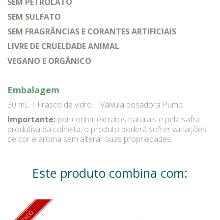
SEM PETROLATO
SEM SULFATO
SEM FRAGRÂNCIAS E CORANTES ARTIFICIAIS
LIVRE DE CRUELDADE ANIMAL
VEGANO E ORGÂNICO
Embalagem
30 mL | Frasco de vidro | Válvula dosadora Pump.
Importante:
por conter extratos naturais e pela safra
produtiva da colheita, o produto poderá sofrer variações
de cor e aroma sem alterar suas propriedades.
Este produto combina com: