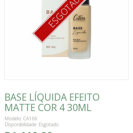
ESGOTADO
BASE LÍQUIDA EFEITO
MATTE COR 4 30ML
Modelo: CA166
Disponibilidade:
Esgotado