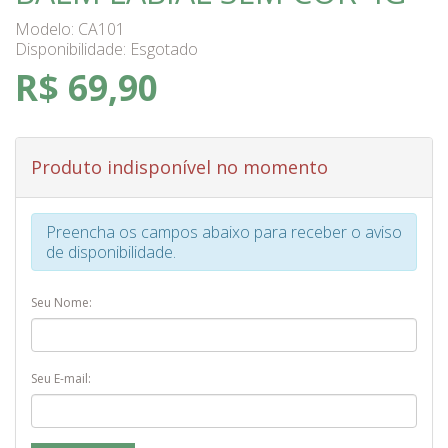
Modelo: CA101
Disponibilidade:
Esgotado
R$ 69,90
Produto indisponível no momento
Preencha os campos abaixo para receber o aviso
de disponibilidade.
Seu Nome:
Seu E-mail: