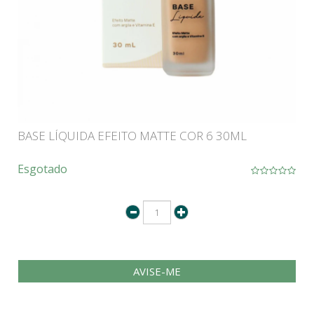
BASE LÍQUIDA EFEITO MATTE COR 6 30ML
Esgotado
AVISE-ME