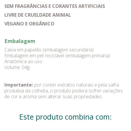
SEM FRAGRÂNCIAS E CORANTES ARTIFICIAIS
LIVRE DE CRUELDADE ANIMAL
VEGANO E ORGÂNICO
Embalagem
Caixa em papelão (embalagem secundária)
Embalagem em pet reciclável (embalagem primária)
Anatômica ao uso
Volume: 04g.
Importante:
por conter extratos naturais e pela safra
produtiva da colheita, o produto poderá sofrer variações
de cor e aroma sem alterar suas propriedades.
Este produto combina com: