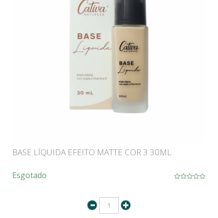
BASE LÍQUIDA EFEITO MATTE COR 3 30ML
Esgotado