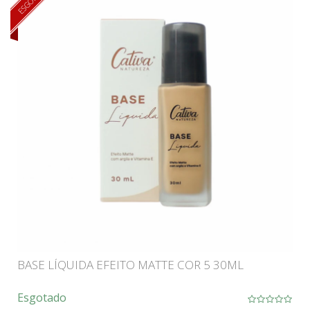
BASE LÍQUIDA EFEITO MATTE COR 5 30ML
Esgotado