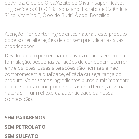
de Arroz; Óleo de Oliva/Azeite de Oliva Insaponificável;
Triglicerídeos C10-C18; Esqualano; Extrato de Calêndula;
Sílica; Vitamina E; Óleo de Buriti; Álcool Benzílico.
Atenção: Por conter ingredientes naturais este produto
pode sofrer alterações de cor sem prejudicar as suas
propriedades.
Devido ao alto percentual de ativos naturais em nossa
formulação, pequenas variações de cor podem ocorrer
entre os lotes. Essas alterações são normais e não
comprometem a qualidade, eficácia ou segurança do
produto. Valorizamos ingredientes puros e minimamente
processados, o que pode resultar em diferenças visuais
naturais — um reflexo da autenticidade da nossa
composição.
SEM PARABENOS
SEM PETROLATO
SEM SULFATO