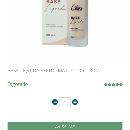
BASE LÍQUIDA EFEITO MATTE COR 1 30ML
Esgotado
AVISE-ME