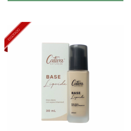
ESGOTADO