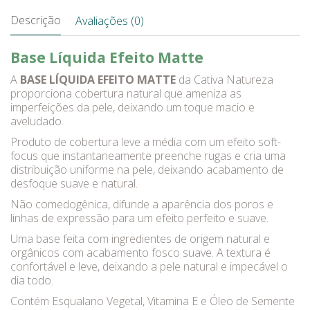
Descrição
Avaliações (0)
Base Líquida Efeito Matte
A
BASE LÍQUIDA EFEITO MATTE
da Cativa Natureza
proporciona cobertura natural que ameniza as
imperfeições da pele, deixando um toque macio e
aveludado.
Produto de cobertura leve a média com um efeito soft-
focus que instantaneamente preenche rugas e cria uma
distribuição uniforme na pele, deixando acabamento de
desfoque suave e natural.
Não comedogênica, difunde a aparência dos poros e
linhas de expressão para um efeito perfeito e suave.
Uma base feita com ingredientes de origem natural e
orgânicos com acabamento fosco suave. A textura é
confortável e leve, deixando a pele natural e impecável o
dia todo.
Contém Esqualano Vegetal, Vitamina E e Óleo de Semente