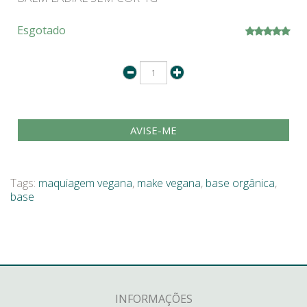
Esgotado
AVISE-ME
Tags:
maquiagem vegana
,
make vegana
,
base orgânica
,
base
INFORMAÇÕES