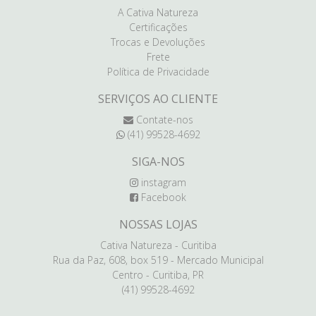
A Cativa Natureza
Certificações
Trocas e Devoluções
Frete
Política de Privacidade
SERVIÇOS AO CLIENTE
Contate-nos
(41) 99528-4692
SIGA-NOS
instagram
Facebook
NOSSAS LOJAS
Cativa Natureza - Curitiba
Rua da Paz, 608, box 519 - Mercado Municipal
Centro - Curitiba, PR
(41) 99528-4692