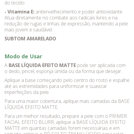
do tecido.
- Vitamina E:
antienvelhecimento e poder antioxidante.
Atua diretamente no combate aos radicais livres e na
redução de rugas e linhas de expressão, mantendo a pele
mais jovem e saudável.
SUBTOM AMARELADO
Modo de Usar
A
BASE LÍQUIDA EFEITO MATTE
pode ser aplicada com
o dedo, pincel, esponja úmida ou da forma que desejar.
Aplique a base começando pelo centro do rosto e espalhe
até as extremidades para uniformizar e suavizar
imperfeições da pele.
Para uma maior cobertura, aplique mais camadas da BASE
LÍQUIDA EFEITO MATTE.
Para um melhor resultado, prepare a pele com o PRIMER
FACIAL EFEITO BLURR, aplique a BASE LÍQUIDA EFEITO
MATTE em quantas camadas forem necessárias e em