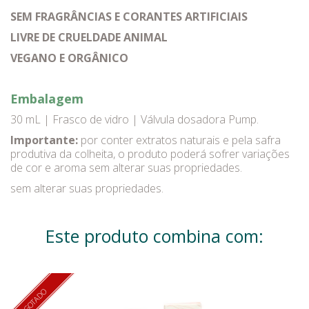
SEM FRAGRÂNCIAS E CORANTES ARTIFICIAIS
LIVRE DE CRUELDADE ANIMAL
VEGANO E ORGÂNICO
Embalagem
30 mL | Frasco de vidro | Válvula dosadora Pump.
Importante:
por conter extratos naturais e pela safra
produtiva da colheita, o produto poderá sofrer variações
de cor e aroma sem alterar suas propriedades.
sem alterar suas propriedades.
Este produto combina com:
ESGOTADO