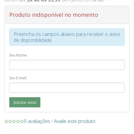
Produto indisponível no momento
Preencha os campos abaixo para receber o aviso
de disponibilidade.
Seu Nome:
Seu E-mail:
Solicitar aviso
0 avaliações
/
Avalie este produto