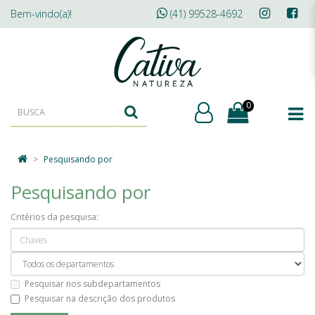
Bem-vindo(a)!
(41) 99528-4692
0
Pesquisando por
Pesquisando por
Critérios da pesquisa:
Pesquisar nos subdepartamentos
Pesquisar na descrição dos produtos