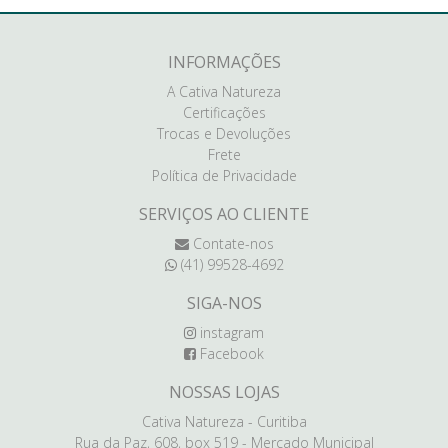
INFORMAÇÕES
A Cativa Natureza
Certificações
Trocas e Devoluções
Frete
Política de Privacidade
SERVIÇOS AO CLIENTE
Contate-nos
(41) 99528-4692
SIGA-NOS
instagram
Facebook
NOSSAS LOJAS
Cativa Natureza - Curitiba
Rua da Paz, 608, box 519 - Mercado Municipal