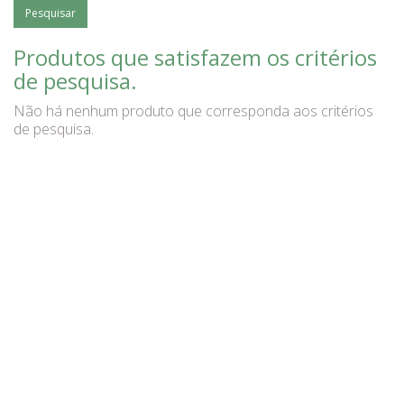
Produtos que satisfazem os critérios
de pesquisa.
Não há nenhum produto que corresponda aos critérios
de pesquisa.