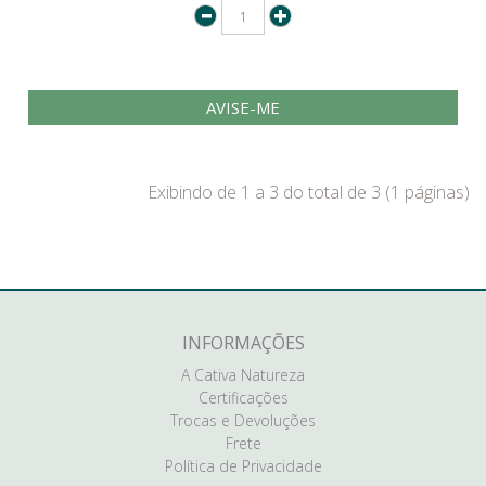
AVISE-ME
Exibindo de 1 a 3 do total de 3 (1 páginas)
INFORMAÇÕES
A Cativa Natureza
Certificações
Trocas e Devoluções
Frete
Política de Privacidade