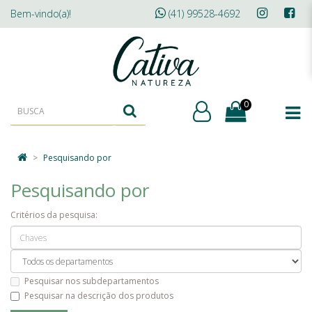
Bem-vindo(a)!
(41) 99528-4692
0
Pesquisando por
Pesquisando por
Critérios da pesquisa:
Pesquisar nos subdepartamentos
Pesquisar na descrição dos produtos