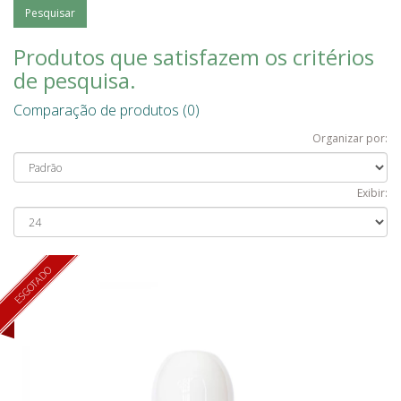
Produtos que satisfazem os critérios
de pesquisa.
Comparação de produtos (0)
Organizar por:
Exibir:
ESGOTADO