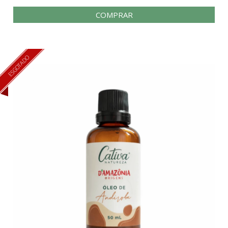
COMPRAR
ESGOTADO