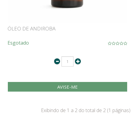
ÓLEO DE ANDIROBA
Esgotado
AVISE-ME
Exibindo de 1 a 2 do total de 2 (1 páginas)