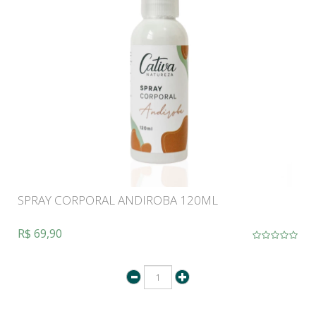
SPRAY CORPORAL ANDIROBA 120ML
R$ 69,90