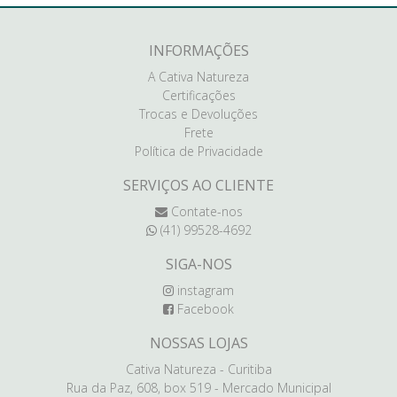
INFORMAÇÕES
A Cativa Natureza
Certificações
Trocas e Devoluções
Frete
Política de Privacidade
SERVIÇOS AO CLIENTE
Contate-nos
(41) 99528-4692
SIGA-NOS
instagram
Facebook
NOSSAS LOJAS
Cativa Natureza - Curitiba
Rua da Paz, 608, box 519 - Mercado Municipal