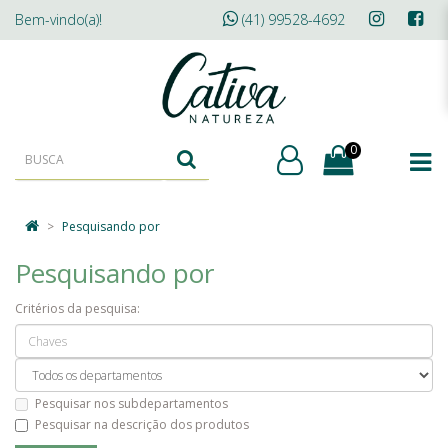
Bem-vindo(a)!
(41) 99528-4692
0
Pesquisando por
Pesquisando por
Critérios da pesquisa:
Pesquisar nos subdepartamentos
Pesquisar na descrição dos produtos