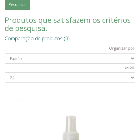
Produtos que satisfazem os critérios
de pesquisa.
Comparação de produtos (0)
Organizar por:
Exibir: