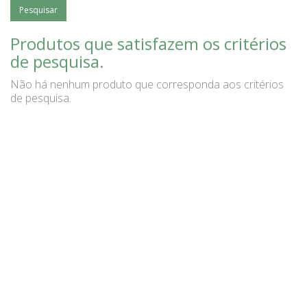
Produtos que satisfazem os critérios
de pesquisa.
Não há nenhum produto que corresponda aos critérios
de pesquisa.