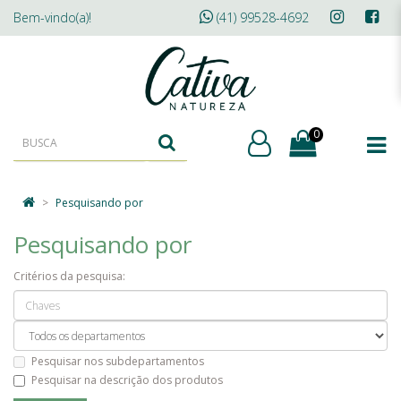
Bem-vindo(a)!
(41) 99528-4692
0
Pesquisando por
Pesquisando por
Critérios da pesquisa:
Pesquisar nos subdepartamentos
Pesquisar na descrição dos produtos