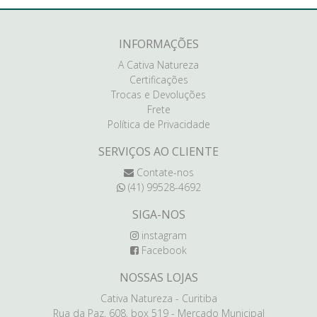
INFORMAÇÕES
A Cativa Natureza
Certificações
Trocas e Devoluções
Frete
Política de Privacidade
SERVIÇOS AO CLIENTE
Contate-nos
(41) 99528-4692
SIGA-NOS
instagram
Facebook
NOSSAS LOJAS
Cativa Natureza - Curitiba
Rua da Paz, 608, box 519 - Mercado Municipal