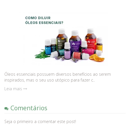
Óleos essenciais possuem diversos benefícios ao serem
inspirados, mas o seu uso utópico para fazer c..
Leia mais
Comentários
Seja o primeiro a comentar este post!