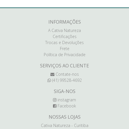
INFORMAÇÕES
A Cativa Natureza
Certificações
Trocas e Devoluções
Frete
Política de Privacidade
SERVIÇOS AO CLIENTE
Contate-nos
(41) 99528-4692
SIGA-NOS
instagram
Facebook
NOSSAS LOJAS
Cativa Natureza - Curitiba