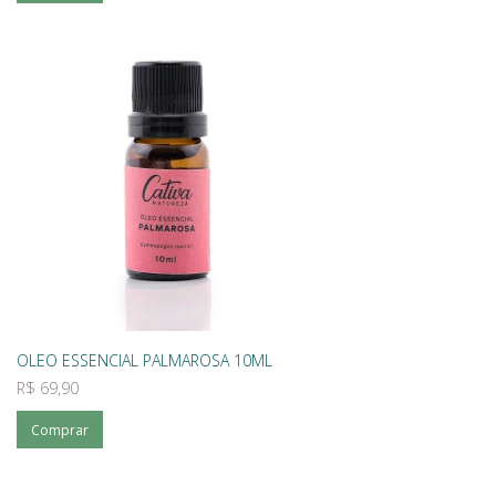
OLEO ESSENCIAL PALMAROSA 10ML
R$ 69,90
Comprar