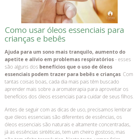
Como usar óleos essenciais para
crianças e bebês
Ajuda para um sono mais tranquilo, aumento do
apetite e alívio em problemas respiratórios
- esses
são alguns dos
benefícios que o uso de óleos
essenciais podem trazer para bebês e crianças
. Com
tantas coisas boas, cada dia mais pais têm buscado
aprender mais sobre a aromaterapia para aproveitar os
benefícios dos óleos essenciais para cuidar de seus filhos.
Antes de seguir com as dicas de uso, precisamos lembrar
que óleos essenciais são diferentes de essências, os
óleos essenciais são naturais e altamente concentradas,
já as essências sintéticas, tem um cheiro gostoso, mas