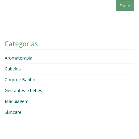
Enviar
Categorias
Aromaterapia
Cabelos
Corpo e Banho
Gestantes e bebês
Maquiagem
Skincare