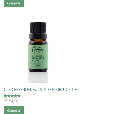
Comprar
OLEO ESSENCIAL EUCALIPTO GLOBULOS 10ML
R$ 54,90
Comprar