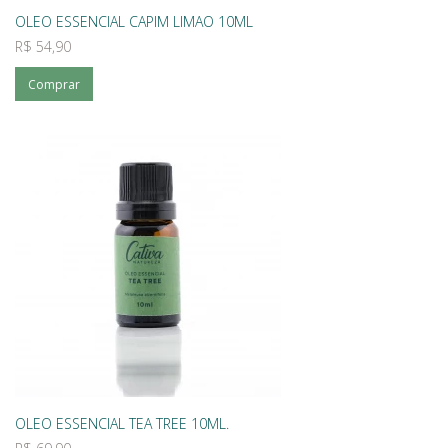
OLEO ESSENCIAL CAPIM LIMAO 10ML
R$ 54,90
Comprar
OLEO ESSENCIAL TEA TREE 10ML.