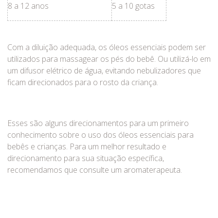
8 a 12 anos
5 a 10 gotas
Com a diluição adequada, os óleos essenciais podem ser
utilizados para massagear os pés do bebê. Ou utilizá-lo em
um difusor elétrico de água, evitando nebulizadores que
ficam direcionados para o rosto da criança.
Esses são alguns direcionamentos para um primeiro
conhecimento sobre o uso dos óleos essenciais para
bebês e crianças. Para um melhor resultado e
direcionamento para sua situação específica,
recomendamos que consulte um aromaterapeuta.