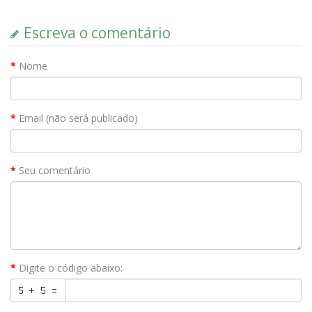
Escreva o comentário
Nome
Email (não será publicado)
Seu comentário
Digite o código abaixo: