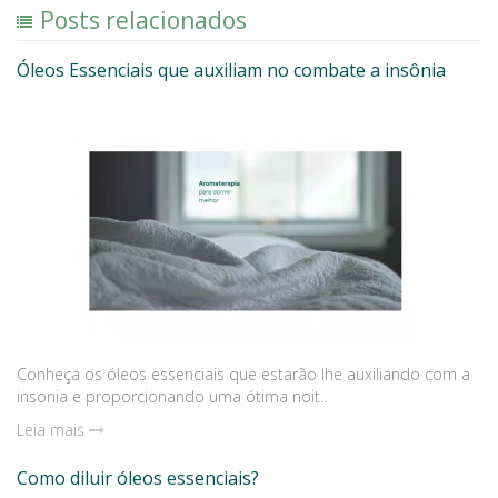
Posts relacionados
Óleos Essenciais que auxiliam no combate a insônia
Conheça os óleos essenciais que estarão lhe auxiliando com a
insonia e proporcionando uma ótima noit..
Leia mais
Como diluir óleos essenciais?