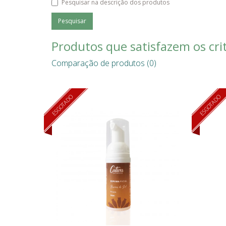
Pesquisar na descrição dos produtos
Produtos que satisfazem os crit
Comparação de produtos (0)
ESGOTADO
ESGOTADO