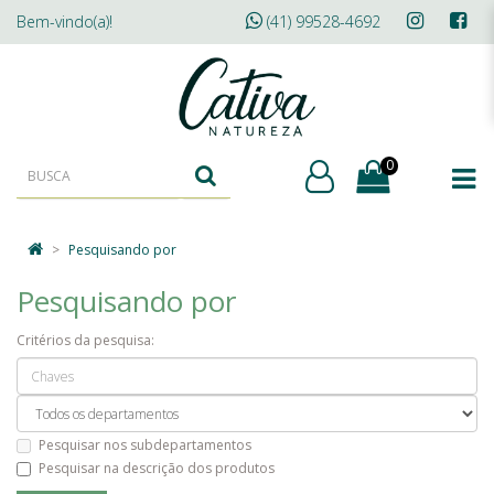
Bem-vindo(a)!
(41) 99528-4692
0
Pesquisando por
Pesquisando por
Critérios da pesquisa:
Pesquisar nos subdepartamentos
Pesquisar na descrição dos produtos