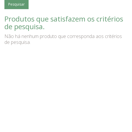
Produtos que satisfazem os critérios
de pesquisa.
Não há nenhum produto que corresponda aos critérios
de pesquisa.