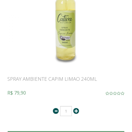
SPRAY AMBIENTE CAPIM LIMAO 240ML
R$ 79,90