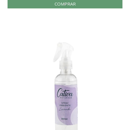
COMPRAR