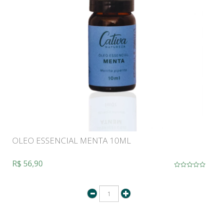
OLEO ESSENCIAL MENTA 10ML
R$ 56,90