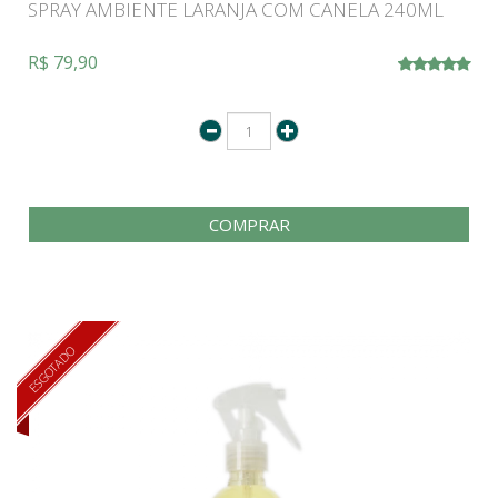
SPRAY AMBIENTE LARANJA COM CANELA 240ML
R$ 79,90
COMPRAR
ESGOTADO