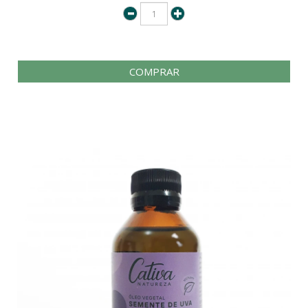
COMPRAR