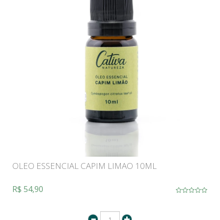
OLEO ESSENCIAL CAPIM LIMAO 10ML
R$ 54,90