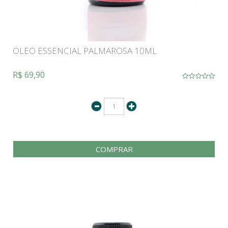
OLEO ESSENCIAL PALMAROSA 10ML
R$ 69,90
COMPRAR