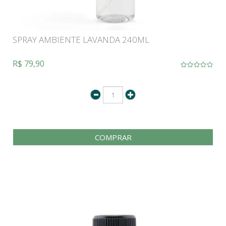
SPRAY AMBIENTE LAVANDA 240ML
R$ 79,90
COMPRAR