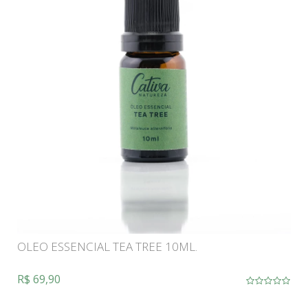
OLEO ESSENCIAL TEA TREE 10ML.
R$ 69,90