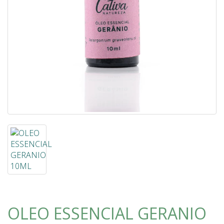
OLEO ESSENCIAL GERANIO