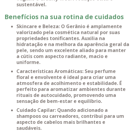
sustentável.
Benefícios na sua rotina de cuidados
Skincare e Beleza: O Gerânio é amplamente
valorizado pela cosmética natural por suas
propriedades tonificantes. Auxilia na
hidratação e na melhora da aparência geral da
pele, sendo um excelente aliado para manter
a cútis com aspecto radiante, macio e
uniforme.
Características Aromáticas: Seu perfume
floral e envolvente é ideal para criar uma
atmosfera de acolhimento e estabilidade. É
perfeito para aromatizar ambientes durante
rituais de autocuidado, promovendo uma
sensação de bem-estar e equilíbrio.
Cuidado Capilar: Quando adicionado a
shampoos ou carreadores, contribui para um
aspecto de cabelos mais brilhantes e
saudáveis.