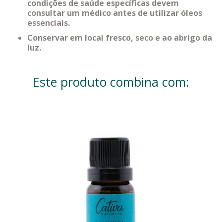
condições de saúde específicas devem
consultar um médico antes de utilizar óleos
essenciais.
Conservar em local fresco, seco e ao abrigo da
luz.
Este produto combina com: