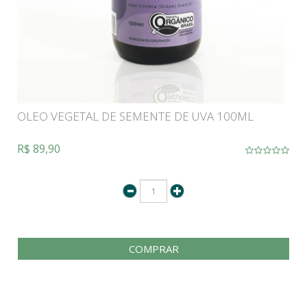
OLEO VEGETAL DE SEMENTE DE UVA 100ML
R$ 89,90
COMPRAR