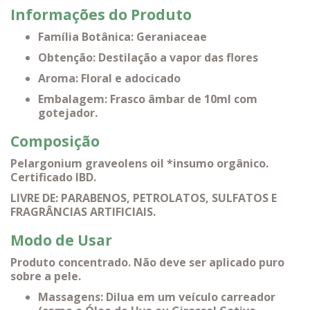
Informações do Produto
Família Botânica: Geraniaceae
Obtenção: Destilação a vapor das flores
Aroma: Floral e adocicado
Embalagem: Frasco âmbar de 10ml com
gotejador.
Composição
Pelargonium graveolens oil *insumo orgânico.
Certificado IBD.
LIVRE DE: PARABENOS, PETROLATOS, SULFATOS E
FRAGRÂNCIAS ARTIFICIAIS.
Modo de Usar
Produto concentrado. Não deve ser aplicado puro
sobre a pele.
Massagens: Dilua em um veículo carreador