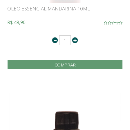
OLEO ESSENCIAL MANDARINA 10ML
R$ 49,90
COMPRAR