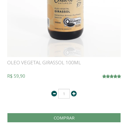
OLEO VEGETAL GIRASSOL 100ML
R$ 59,90
COMPRAR