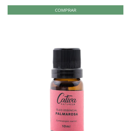
COMPRAR