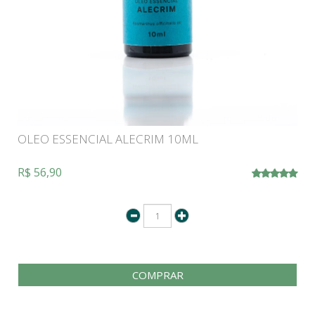
OLEO ESSENCIAL ALECRIM 10ML
R$ 56,90
COMPRAR