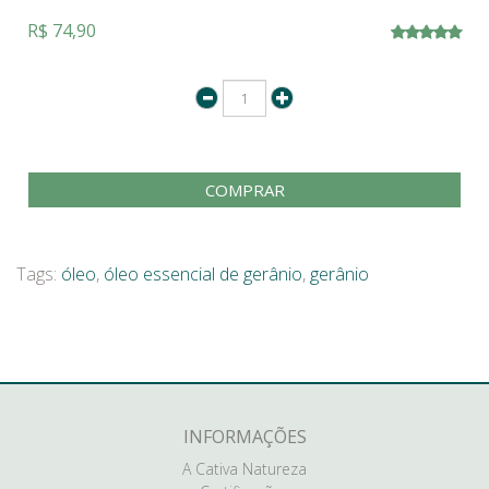
R$ 74,90
COMPRAR
Tags:
óleo
,
óleo essencial de gerânio
,
gerânio
INFORMAÇÕES
A Cativa Natureza