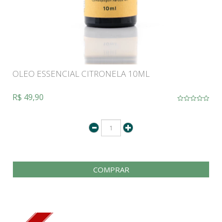
OLEO ESSENCIAL CITRONELA 10ML
R$ 49,90
COMPRAR