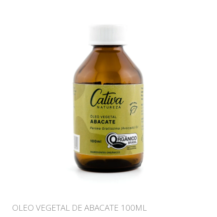
OLEO VEGETAL DE ABACATE 100ML