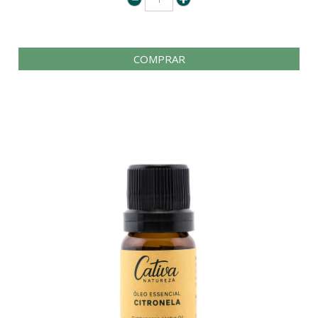
COMPRAR